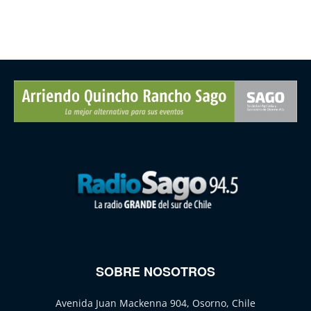
SOBRE NOSOTROS
Avenida Juan Mackenna 904, Osorno, Chile