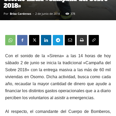
2018»
Por
Brisa Cardenas
-
2 de junio de 2018
378
Con el sonido de la »Sirena» a las 14 horas de hoy
sábado 2 de junio se inicia la tradicional »Campaña del
Sobre 2018» con la entrega masiva a las más de 60 mil
viviendas en Osorno. Dicha actividad, busca como cada
año, recaudar la mayor cantidad de dinero que ayude a
financiar los distintos gastos operacionales que a a diario
perciben los voluntarios al asistir a emergencias.
Al respecto, el comandante del Cuerpo de Bomberos,