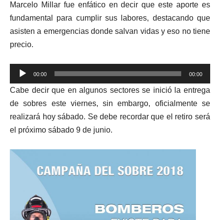
Marcelo Millar fue enfático en decir que este aporte es
fundamental para cumplir sus labores, destacando que
asisten a emergencias donde salvan vidas y eso no tiene
precio.
Reproductor
00:00
00:00
de
Cabe decir que en algunos sectores se inició la entrega
audio
de sobres este viernes, sin embargo, oficialmente se
realizará hoy sábado. Se debe recordar que el retiro será
el próximo sábado 9 de junio.