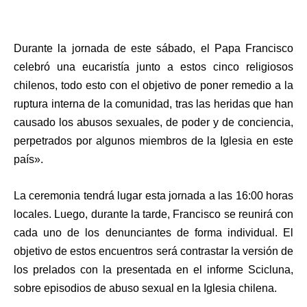
Durante la jornada de este sábado, el Papa Francisco
celebró una eucaristía junto a estos cinco religiosos
chilenos, todo esto con el objetivo de poner remedio a la
ruptura interna de la comunidad, tras las heridas que han
causado los abusos sexuales, de poder y de conciencia,
perpetrados por algunos miembros de la Iglesia en este
país».
La ceremonia tendrá lugar esta jornada a las 16:00 horas
locales. Luego, durante la tarde, Francisco se reunirá con
cada uno de los denunciantes de forma individual. El
objetivo de estos encuentros será contrastar la versión de
los prelados con la presentada en el informe Scicluna,
sobre episodios de abuso sexual en la Iglesia chilena.