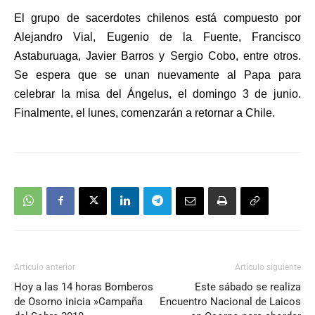
El grupo de sacerdotes chilenos está compuesto por
Alejandro Vial, Eugenio de la Fuente, Francisco
Astaburuaga, Javier Barros y Sergio Cobo, entre otros.
Se espera que se unan nuevamente al Papa para
celebrar la misa del Ángelus, el domingo 3 de junio.
Finalmente, el lunes, comenzarán a retornar a Chile.
Artículo anterior
Artículo siguiente
Hoy a las 14 horas Bomberos
Este sábado se realiza
de Osorno inicia »Campaña
Encuentro Nacional de Laicos