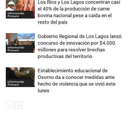
Los Ríos y Los Lagos concentran casi
el 40% de la producción de carne
Informando
bovina nacional pese a caída en el
Primero
resto del país
Gobierno Regional de Los Lagos lanzó
concurso de innovación por $4.000
Informando
millones para resolver brechas
Primero
productivas del territorio
Establecimiento educacional de
Osorno da a conocer medidas ante
Informando
hecho de violencia que se vivió este
Primero
lunes