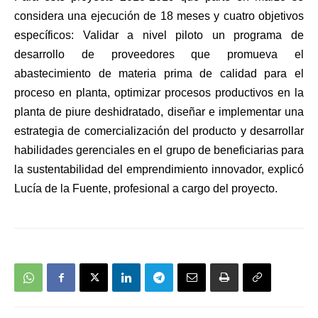
considera una ejecución de 18 meses y cuatro objetivos
específicos: Validar a nivel piloto un programa de
desarrollo de proveedores que promueva el
abastecimiento de materia prima de calidad para el
proceso en planta, optimizar procesos productivos en la
planta de piure deshidratado, diseñar e implementar una
estrategia de comercialización del producto y desarrollar
habilidades gerenciales en el grupo de beneficiarias para
la sustentabilidad del emprendimiento innovador, explicó
Lucía de la Fuente, profesional a cargo del proyecto.