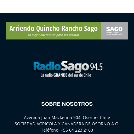
SOBRE NOSOTROS
Avenida Juan Mackenna 904, Osorno, Chile
SOCIEDAD AGRICOLA Y GANADERA DE OSORNO A.G.
Teléfono:
+56 64 223 2160