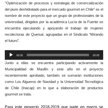
“
Optimización de procesos y estrategia de comercialización
del piure deshidratado para el mercado gourmet en Chile” es el
nombre de este proyecto que un grupo de profesionales de la
universidad, dirigidos por la académica Lucía de la Fuente se
encuentra ejecutando y apoyando el trabajo de mujeres
recolectoras de Quenuir, agrupadas en el Sindicato “Mirando
el futuro”.
Reproductor
00:00
00:00
de
Junto a ellas se encuentra participando activamente la
audio
Municipalidad de Maullín y este año en el proyecto
recientemente aprobado, también se sumarán instituciones
como Los Algueros de Navidad y la Universidad Tecnológica
de Chile (Inacap) en lo que a elaboración de productos
gourmet se trata.
Para este proyecto 2018-2019 que parte en marzo se