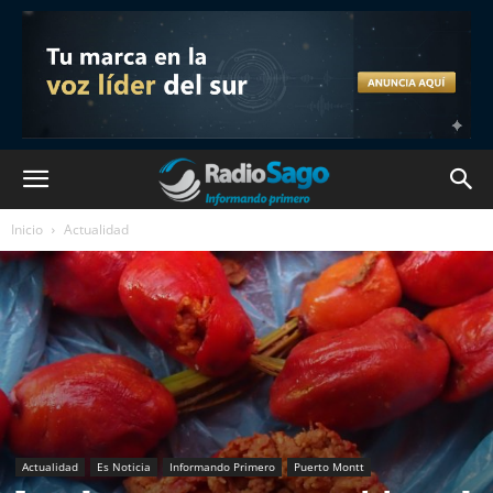
Inicio
Actualidad
Actualidad
Es Noticia
Informando Primero
Puerto Montt