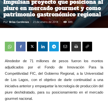
Impulsan proyecto que posiciona al
piure en mercado gourmet y como
patrimonio gastronómico regional
Por
Brisa Cardenas
-
23 de enero de 2018
889
Alrededor de 71 millones de pesos fueron los montos
adjudicados por el Fondo de Innovación Para la
Competitividad FIC, del Gobierno Regional, a la Universidad
de Los Lagos, con el objetivo de darle continuidad a una
iniciativa anterior y empaquetar la tecnología de producción del
piure deshidratado, para su posicionamiento en el mercado
gourmet nacional.