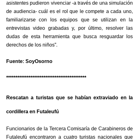
asistentes pudieron vivenciar -a través de una simulación
de audiencia- cuál es el rol que le compete a cada uno,
familiarizarse con los equipos que se utilizan en la
entrevistas video grabadas y, por último, resolver las
dudas de esta herramienta que busca resguardar los
derechos de los niños”.
Fuente: SoyOsorno
*******************************************
Rescatan a turistas que se habían extraviado en la
cordillera en Futaleufú
Funcionarios de la Tercera Comisaría de Carabineros de
Futaleufú encontraron a cuatro turistas nacionales que