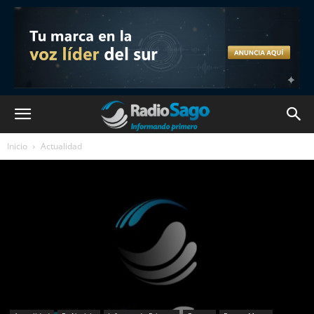
Inicio
Actualidad