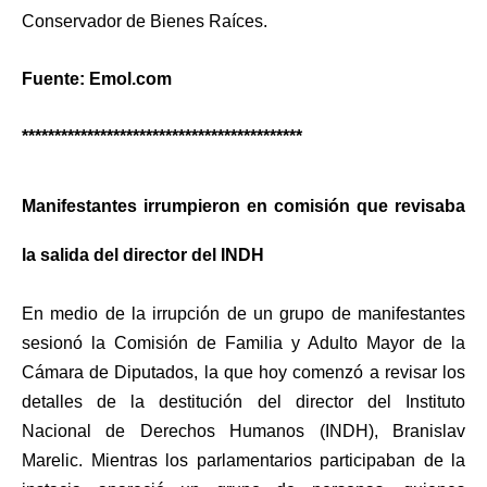
Conservador de Bienes Raíces.
Fuente: Emol.com
*******************************************
Manifestantes irrumpieron en comisión que revisaba
la salida del director del INDH
En medio de la irrupción de un grupo de manifestantes
sesionó la Comisión de Familia y Adulto Mayor de la
Cámara de Diputados, la que hoy comenzó a revisar los
detalles de la destitución del director del Instituto
Nacional de Derechos Humanos (INDH), Branislav
Marelic. Mientras los parlamentarios participaban de la