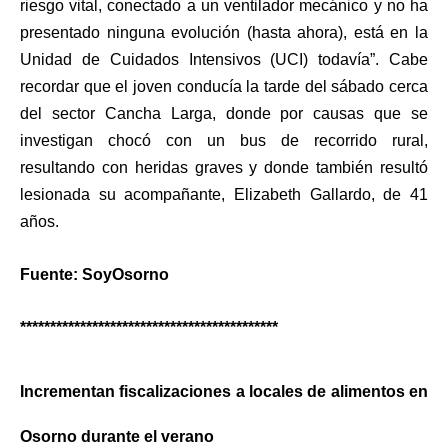
riesgo vital, conectado a un ventilador mecánico y no ha
presentado ninguna evolución (hasta ahora), está en la
Unidad de Cuidados Intensivos (UCI) todavía”. Cabe
recordar que el joven conducía la tarde del sábado cerca
del sector Cancha Larga, donde por causas que se
investigan chocó con un bus de recorrido rural,
resultando con heridas graves y donde también resultó
lesionada su acompañante, Elizabeth Gallardo, de 41
años.
Fuente: SoyOsorno
*******************************************
Incrementan fiscalizaciones a locales de alimentos en
Osorno durante el verano