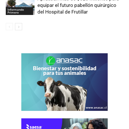
equipar el futuro pabellón quirúrgico
Informando
del Hospital de Frutillar
Primero