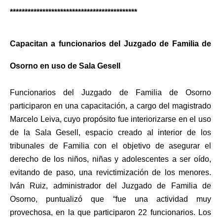
*******************************************
Capacitan a funcionarios del Juzgado de Familia de
Osorno en uso de Sala Gesell
Funcionarios del Juzgado de Familia de Osorno
participaron en una capacitación, a cargo del magistrado
Marcelo Leiva, cuyo propósito fue interiorizarse en el uso
de la Sala Gesell, espacio creado al interior de los
tribunales de Familia con el objetivo de asegurar el
derecho de los niños, niñas y adolescentes a ser oído,
evitando de paso, una revictimización de los menores.
Iván Ruiz, administrador del Juzgado de Familia de
Osorno, puntualizó que “fue una actividad muy
provechosa, en la que participaron 22 funcionarios. Los