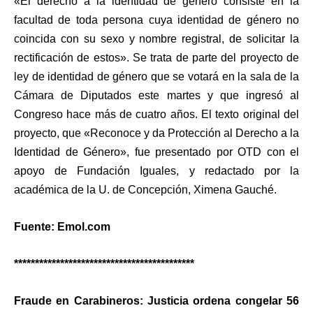
«El derecho a la identidad de género consiste en la
facultad de toda persona cuya identidad de género no
coincida con su sexo y nombre registral, de solicitar la
rectificación de estos». Se trata de parte del proyecto de
ley de identidad de género que se votará en la sala de la
Cámara de Diputados este martes y que ingresó al
Congreso hace más de cuatro años. El texto original del
proyecto, que «Reconoce y da Protección al Derecho a la
Identidad de Género», fue presentado por OTD con el
apoyo de Fundación Iguales, y redactado por la
académica de la U. de Concepción, Ximena Gauché.
Fuente: Emol.com
*******************************************
Fraude en Carabineros: Justicia ordena congelar 56