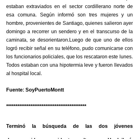
estaban extraviados en el sector cordillerano norte de
esa comuna. Según informó son tres mujeres y un
hombre, provenientes de Santiago, quienes salieron ayer
domingo a recorrer un sendero y en el transcurso de la
caminata, se desorientaron.Luego de que uno de ellos
logró recibir señal en su teléfono, pudo comunicarse con
los funcionarios policiales, que los rescataron este lunes.
Todos estaban con una hipotermia leve y fueron llevados
al hospital local.
Fuente: SoyPuertoMontt
*******************************************
Terminó la búsqueda de las dos jóvenes