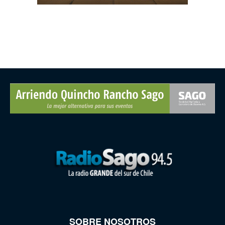
SOBRE NOSOTROS