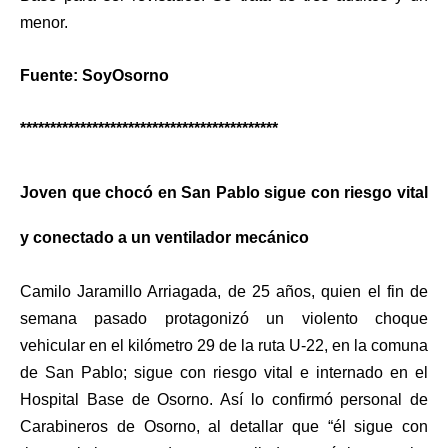
menor.
Fuente: SoyOsorno
*******************************************
Joven que chocó en San Pablo sigue con riesgo vital
y conectado a un ventilador mecánico
Camilo Jaramillo Arriagada, de 25 años, quien el fin de
semana pasado protagonizó un violento choque
vehicular en el kilómetro 29 de la ruta U-22, en la comuna
de San Pablo; sigue con riesgo vital e internado en el
Hospital Base de Osorno. Así lo confirmó personal de
Carabineros de Osorno, al detallar que “él sigue con