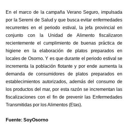
En el marco de la campaña Verano Seguro, impulsada
por la Seremi de Salud y que busca evitar enfermedades
recurrentes en el periodo estival, la jefa provincial en
conjunto con la Unidad de Alimento fiscalizaron
recientemente el cumplimiento de buenas práctica de
higiene en la elaboración de platos preparados en
locales de Osorno. Y es que durante el periodo estival se
incrementa la población flotante y por ende aumenta la
demanda de consumidores de platos preparados en
establecimientos autorizados, además del consumo de
los productos del mar, por esta razón se incrementan las
fiscalizaciones con el fin de prevenir las Enfermedades
Transmitidas por los Alimentos (Etas).
Fuente: SoyOsorno