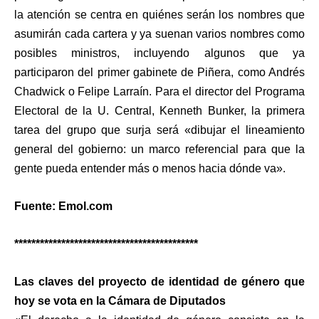
la atención se centra en quiénes serán los nombres que
asumirán cada cartera y ya suenan varios nombres como
posibles ministros, incluyendo algunos que ya
participaron del primer gabinete de Piñera, como Andrés
Chadwick o Felipe Larraín. Para el director del Programa
Electoral de la U. Central, Kenneth Bunker, la primera
tarea del grupo que surja será «dibujar el lineamiento
general del gobierno: un marco referencial para que la
gente pueda entender más o menos hacia dónde va».
Fuente: Emol.com
*******************************************
Las claves del proyecto de identidad de género que
hoy se vota en la Cámara de Diputados