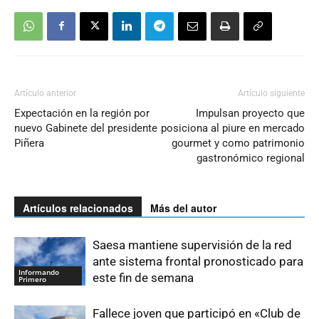
Artículo anterior
Artículo siguiente
Expectación en la región por
Impulsan proyecto que
nuevo Gabinete del presidente
posiciona al piure en mercado
Piñera
gourmet y como patrimonio
gastronómico regional
Artículos relacionados
Más del autor
Saesa mantiene supervisión de la red
ante sistema frontal pronosticado para
Informando
este fin de semana
Primero
Fallece joven que participó en «Club de