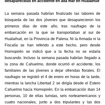
desaparecidas en accidente en alta mar en Hualaihué
La semana pasada habrían finalizado las labores de
búsqueda de las dos jóvenes que desaparecieron los
primeros días de este año, tras naufragio de la
embarcación
en la que se transportaban al sur de
Hualaihué, en la Provincia de Palena. Ni la Armada ni la
Fiscalía se han referido a este hecho, pero desde
Hornopirén se indicó que a la fecha no se estaría
buscando. Incluso la semana pasada habrían llegado a
la zona de Cahuelmo, donde ocurrió el accidente, los
familiares de las jóvenes a dejar ofrendas florales. El
naufragio se registró el 4 de enero en horas de la tarde,
mientras la lancha Libertad 2 se dirigía desde el Estero
Cahuelmo hacia Hornopirén. En la embarcación iban 14
personas, 10 de ellas turistas, seis norteamericanos y
cuatro nacionales, junto a dos tripulantes y las dos