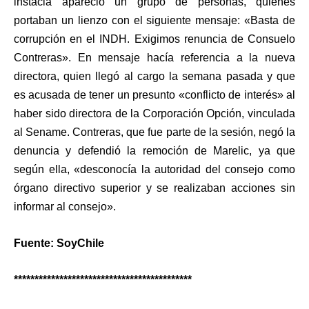
instacia apareció un grupo de personas, quienes
portaban un lienzo con el siguiente mensaje: «Basta de
corrupción en el INDH. Exigimos renuncia de Consuelo
Contreras». En mensaje hacía referencia a la nueva
directora, quien llegó al cargo la semana pasada y que
es acusada de tener un presunto «conflicto de interés» al
haber sido directora de la Corporación Opción, vinculada
al Sename. Contreras, que fue parte de la sesión, negó la
denuncia y defendió la remoción de Marelic, ya que
según ella, «desconocía la autoridad del consejo como
órgano directivo superior y se realizaban acciones sin
informar al consejo».
Fuente: SoyChile
*******************************************