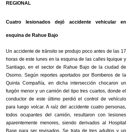
REGIONAL
Cuatro lesionados dejó accidente vehicular en
esquina de Rahue Bajo
Un accidente de tránsito se produjo poco antes de las 17
horas de este lunes en la esquina de las calles Iquique y
Santiago, en el sector de Rahue Bajo de la ciudad de
Osorno. Según reportes aportados por Bomberos de la
Quinta Compañía, en dicha intersección chocaron un
furgón menor y un camión del tipo tres cuartos, donde el
conductor de este último perdió el control de vehículo
para luego volcar. A raíz del accidente cuatro personas,
todos ocupantes del camión, resultaron con lesiones
aparentemente menores, siendo derivados al Hospital
Base para ser revisados. Se trata de tres adultos y un