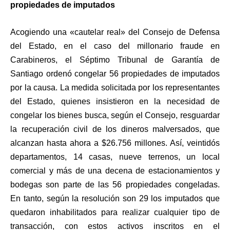
propiedades de imputados
Acogiendo una «cautelar real» del Consejo de Defensa
del Estado, en el caso del millonario fraude en
Carabineros, el Séptimo Tribunal de Garantía de
Santiago ordenó congelar 56 propiedades de imputados
por la causa. La medida solicitada por los representantes
del Estado, quienes insistieron en la necesidad de
congelar los bienes busca, según el Consejo, resguardar
la recuperación civil de los dineros malversados, que
alcanzan hasta ahora a $26.756 millones. Así, veintidós
departamentos, 14 casas, nueve terrenos, un local
comercial y más de una decena de estacionamientos y
bodegas son parte de las 56 propiedades congeladas.
En tanto, según la resolución son 29 los imputados que
quedaron inhabilitados para realizar cualquier tipo de
transacción, con estos activos inscritos en el