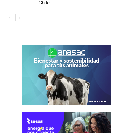
Chile