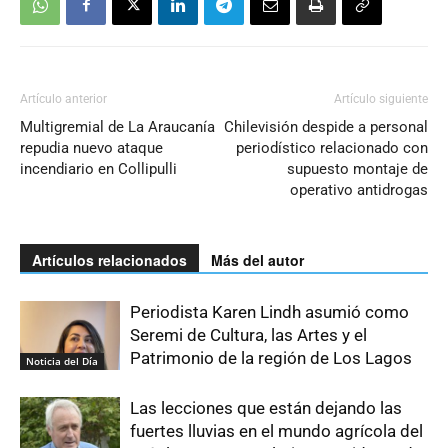
Artículo anterior
Artículo siguiente
Multigremial de La Araucanía
Chilevisión despide a personal
repudia nuevo ataque
periodístico relacionado con
incendiario en Collipulli
supuesto montaje de
operativo antidrogas
Artículos relacionados
Más del autor
Periodista Karen Lindh asumió como
Seremi de Cultura, las Artes y el
Patrimonio de la región de Los Lagos
Noticia del Día
Las lecciones que están dejando las
fuertes lluvias en el mundo agrícola del