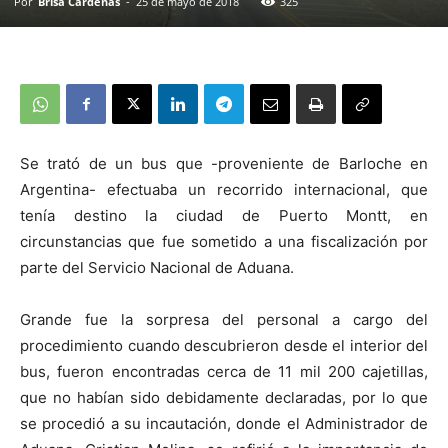
Por
Brisa Cardenas
-
25 de mayo de 2018
325
Se trató de un bus que -proveniente de Barloche en
Argentina- efectuaba un recorrido internacional, que
tenía destino la ciudad de Puerto Montt, en
circunstancias que fue sometido a una fiscalización por
parte del Servicio Nacional de Aduana.
Grande fue la sorpresa del personal a cargo del
procedimiento cuando descubrieron desde el interior del
bus, fueron encontradas cerca de 11 mil 200 cajetillas,
que no habían sido debidamente declaradas, por lo que
se procedió a su incautación, donde el Administrador de