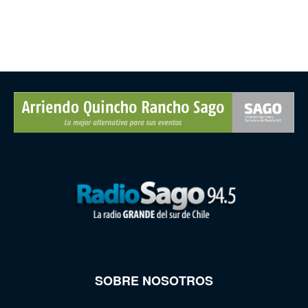
SOBRE NOSOTROS