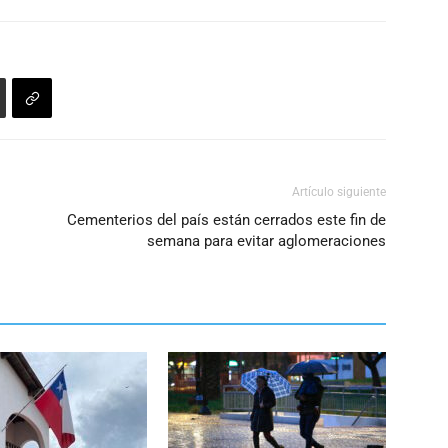
Artículo siguiente
Cementerios del país están cerrados este fin de
semana para evitar aglomeraciones