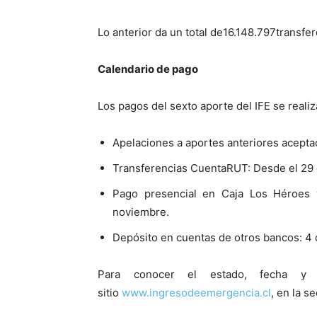
Lo anterior da un total de16.148.797transfe
Calendario de pago
Los pagos del sexto aporte del IFE se realiz
Apelaciones a aportes anteriores acepta
Transferencias CuentaRUT: Desde el 29 
Pago presencial en Caja Los Héroes 
noviembre.
Depósito en cuentas de otros bancos: 4
Para conocer el estado, fecha y
sitio
www.ingresodeemergencia.cl
, en la s