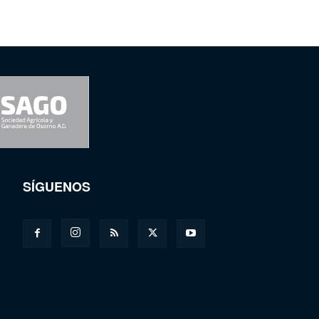
SÍGUENOS