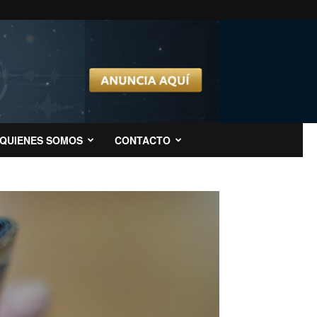
QUIENES SOMOS
CONTACTO