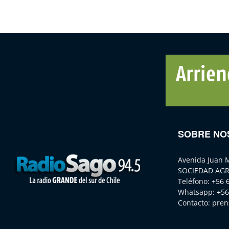
SOBRE NO
Avenida Juan 
SOCIEDAD AGR
Teléfono:
+56 
Whatsapp:
+56
Contacto:
pren