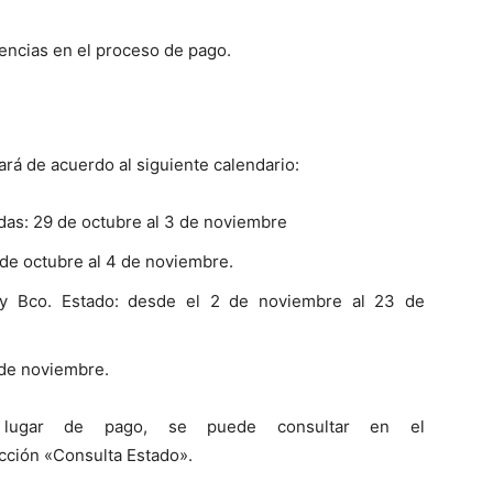
rencias en el proceso de pago.
ará de acuerdo al siguiente calendario:
das: 29 de octubre al 3 de noviembre
de octubre al 4 de noviembre.
y Bco. Estado: desde el 2 de noviembre al 23 de
 de noviembre.
 lugar de pago, se puede consultar en el
ección «Consulta Estado».