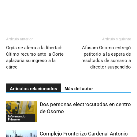
Artículo anterior
Artículo siguiente
Orpis se aferra a la libertad:
Afusam Osorno entregó
último recurso ante la Corte
petitorio a la espera de
aplazaría su ingreso a la
resultados de sumario a
cárcel
director suspendido
Artículos relacionados
Más del autor
Dos personas electrocutadas en centro
de Osorno
Informando
Primero
Complejo Fronterizo Cardenal Antonio