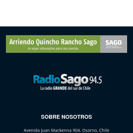
SOBRE NOSOTROS
Avenida Juan Mackenna 904, Osorno, Chile