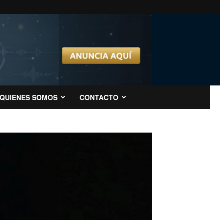
QUIENES SOMOS
CONTACTO