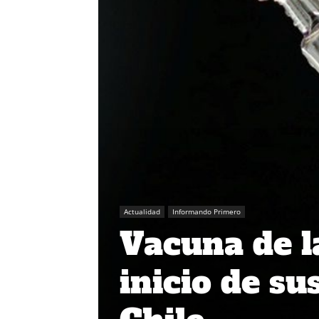
Actualidad
Informando Primero
Vacuna de l
inicio de su