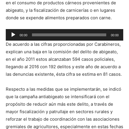
en el consumo de productos cárneos provenientes de
abigeato, y la fiscalización de carnicerías o en lugares
donde se expende alimentos preparados con carne.
Reproductor
00:00
00:00
de
De acuerdo a las cifras proporcionadas por Carabineros,
audio
explican una baja en la comisión del delito de abigeato,
en el año 2011 estos alcanzaban 594 casos policiales,
llegando al 2016 con 192 delitos y este año de acuerdo a
las denuncias existente, ésta cifra se estima en 81 casos.
Respecto a las medidas que se implementarán, se indicó
que la campaña antiabigeato se intensificará con el
propósito de reducir aún más este delito, a través de
mayor fiscalización y patrullaje en sectores rurales y
reforzar el trabajo de coordinación con las asociaciones
gremiales de agricultores, especialmente en estas fechas