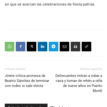
en que se acercan las celebraciones de fiesta patrias.
Artículo anterior
Artículo siguiente
Jinete critica promesa de
Delincuentes entran a robar a
Beatriz Sánchez de terminar
casa y toman de rehén a niña
con rodeo si sale electa
de nueve años en Puerto
Montt