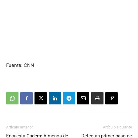
Fuente: CNN
Artículo anterior
Artículo siguiente
Encuesta Cadem: A menos de
Detectan primer caso de