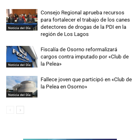
Consejo Regional aprueba recursos
para fortalecer el trabajo de los canes
detectores de drogas de la PDI en la
Noticia del Día
región de Los Lagos
Fiscalía de Osorno reformalizará
cargos contra imputado por «Club de
la Pelea»
Noticia del Día
Fallece joven que participó en «Club de
la Pelea en Osorno»
Noticia del Día