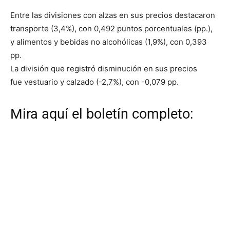
Entre las divisiones con alzas en sus precios destacaron
transporte (3,4%), con 0,492 puntos porcentuales (pp.),
y alimentos y bebidas no alcohólicas (1,9%), con 0,393
pp.
La división que registró disminución en sus precios
fue vestuario y calzado (-2,7%), con -0,079 pp.
Mira aquí el boletín completo: