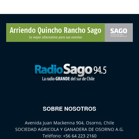
SOBRE NOSOTROS
Avenida Juan Mackenna 904, Osorno, Chile
SOCIEDAD AGRICOLA Y GANADERA DE OSORNO A.G.
Teléfono:
+56 64 223 2160