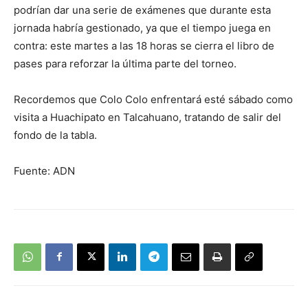
podrían dar una serie de exámenes que durante esta
jornada habría gestionado, ya que el tiempo juega en
contra: este martes a las 18 horas se cierra el libro de
pases para reforzar la última parte del torneo.
Recordemos que Colo Colo enfrentará esté sábado como
visita a Huachipato en Talcahuano, tratando de salir del
fondo de la tabla.
Fuente: ADN