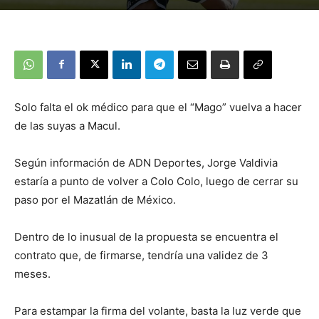
Solo falta el ok médico para que el “Mago” vuelva a hacer
de las suyas a Macul.
Según información de ADN Deportes, Jorge Valdivia
estaría a punto de volver a Colo Colo, luego de cerrar su
paso por el Mazatlán de México.
Dentro de lo inusual de la propuesta se encuentra el
contrato que, de firmarse, tendría una validez de 3
meses.
Para estampar la firma del volante, basta la luz verde que