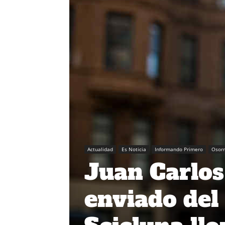
Actualidad
Es Noticia
Informando Primero
Osor
Juan Carlos
enviado del