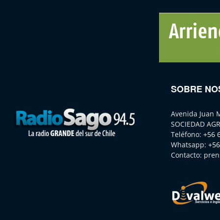
SOBRE NO
Avenida Juan 
SOCIEDAD AGR
Teléfono:
+56 
Whatsapp:
+56
Contacto:
pren