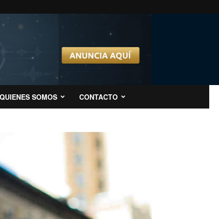
QUIENES SOMOS
CONTACTO