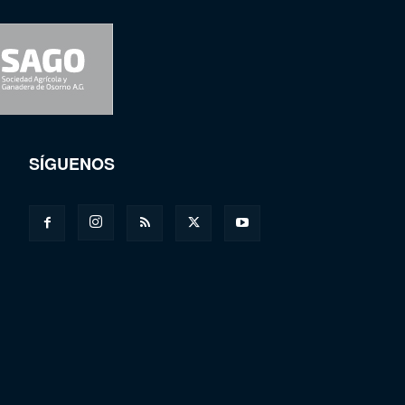
SÍGUENOS