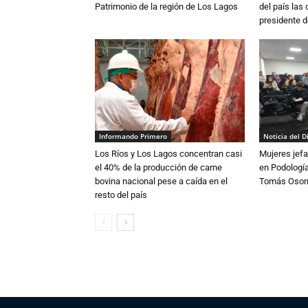
Patrimonio de la región de Los Lagos
del país las
presidente d
Informando Primero
Noticia del D
Los Ríos y Los Lagos concentran casi
Mujeres jefa
el 40% de la producción de carne
en Podología
bovina nacional pese a caída en el
Tomás Osor
resto del país