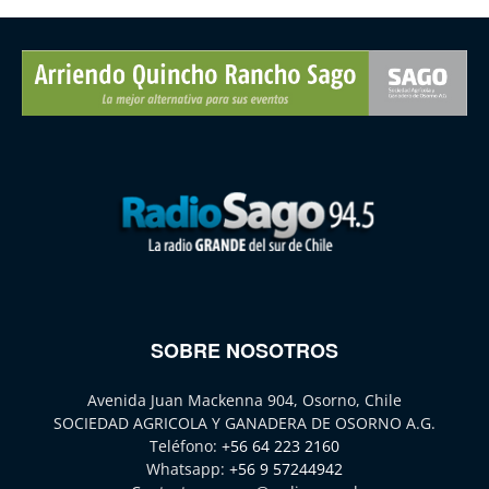
SOBRE NOSOTROS
Avenida Juan Mackenna 904, Osorno, Chile
SOCIEDAD AGRICOLA Y GANADERA DE OSORNO A.G.
Teléfono:
+56 64 223 2160
Whatsapp:
+56 9 57244942