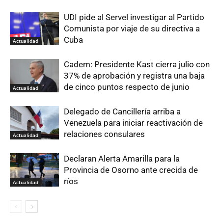
UDI pide al Servel investigar al Partido
Comunista por viaje de su directiva a
Cuba
Actualidad
Cadem: Presidente Kast cierra julio con
37% de aprobación y registra una baja
de cinco puntos respecto de junio
Actualidad
Delegado de Cancillería arriba a
Venezuela para iniciar reactivación de
relaciones consulares
Actualidad
Declaran Alerta Amarilla para la
Provincia de Osorno ante crecida de
ríos
Actualidad