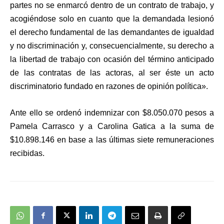
partes no se enmarcó dentro de un contrato de trabajo, y
acogiéndose solo en cuanto que la demandada lesionó
el derecho fundamental de las demandantes de igualdad
y no discriminación y, consecuencialmente, su derecho a
la libertad de trabajo con ocasión del término anticipado
de las contratas de las actoras, al ser éste un acto
discriminatorio fundado en razones de opinión política».
Ante ello se ordenó indemnizar con $8.050.070 pesos a
Pamela Carrasco y a Carolina Gatica a la suma de
$10.898.146 en base a las últimas siete remuneraciones
recibidas.