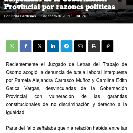
Provincial por razones políticas
Por
Brisa Cardenas
-
3 de enero de 2019
249
Recientemente el Juzgado de Letras del Trabajo de
Osorno acogió la denuncia de tutela laboral interpuesta
por Pamela Alejandra Carrasco Muñoz y Carolina Edith
Gatica Vargas, desvinculadas de la Gobernación
Provincial con vulneración de las garantías
constitucionales de no discriminación y derecho a la
igualdad.
Parte del fallo señalaba que »la relación habida entre las