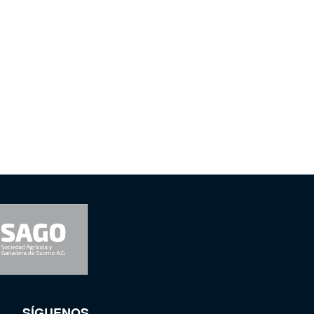
SÍGUENOS