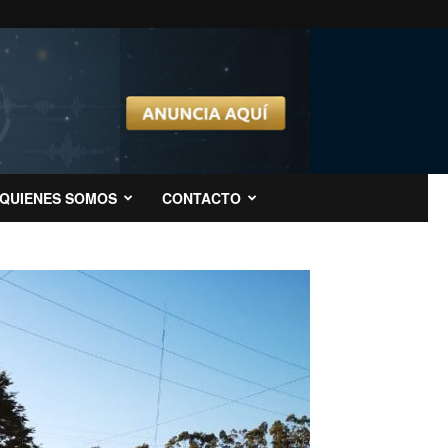
QUIENES SOMOS
CONTACTO