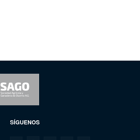
SÍGUENOS