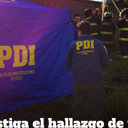
tiga el hallazgo de