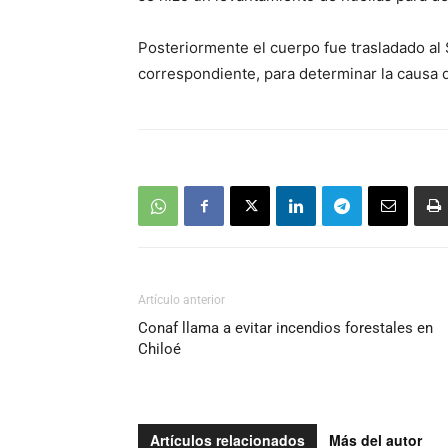
Posteriormente el cuerpo fue trasladado al 
correspondiente, para determinar la causa
Artículo anterior
Conaf llama a evitar incendios forestales en
Chiloé
Artículos relacionados
Más del autor