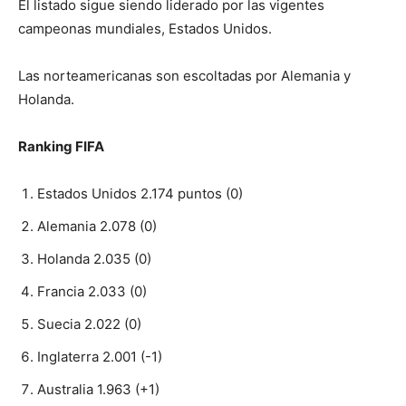
El listado sigue siendo liderado por las vigentes
campeonas mundiales, Estados Unidos.
Las norteamericanas son escoltadas por Alemania y
Holanda.
Ranking FIFA
Estados Unidos 2.174 puntos (0)
Alemania 2.078 (0)
Holanda 2.035 (0)
Francia 2.033 (0)
Suecia 2.022 (0)
Inglaterra 2.001 (-1)
Australia 1.963 (+1)