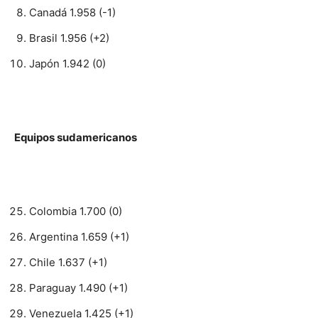
Canadá 1.958 (-1)
Brasil 1.956 (+2)
Japón 1.942 (0)
Equipos sudamericanos
Colombia 1.700 (0)
Argentina 1.659 (+1)
Chile 1.637 (+1)
Paraguay 1.490 (+1)
Venezuela 1.425 (+1)