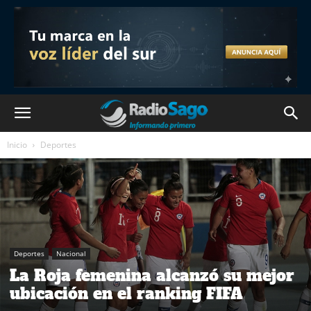
Inicio
Deportes
Deportes
Nacional
La Roja femenina alcanzó su mejor
ubicación en el ranking FIFA