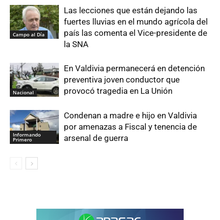
Las lecciones que están dejando las
fuertes lluvias en el mundo agrícola del
país las comenta el Vice-presidente de
Campo al Día
la SNA
En Valdivia permanecerá en detención
preventiva joven conductor que
provocó tragedia en La Unión
Nacional
Condenan a madre e hijo en Valdivia
por amenazas a Fiscal y tenencia de
Informando
arsenal de guerra
Primero