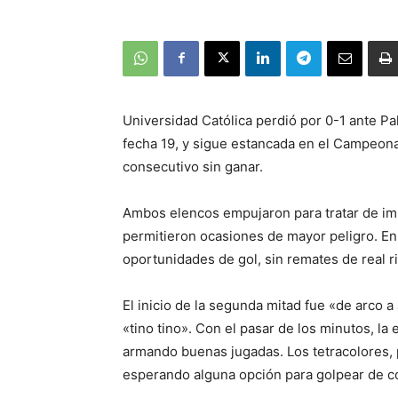
Universidad Católica perdió por 0-1 ante Pa
fecha 19, y sigue estancada en el Campeona
consecutivo sin ganar.
Ambos elencos empujaron para tratar de im
permitieron ocasiones de mayor peligro. En
oportunidades de gol, sin remates de real ri
El inicio de la segunda mitad fue «de arco a
«tino tino». Con el pasar de los minutos, la
armando buenas jugadas. Los tetracolores, 
esperando alguna opción para golpear de c