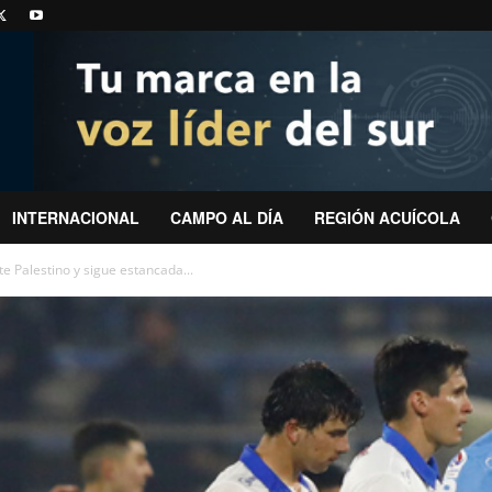
INTERNACIONAL
CAMPO AL DÍA
REGIÓN ACUÍCOLA
e Palestino y sigue estancada...