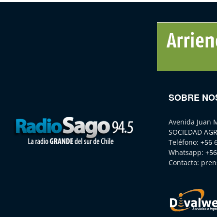
SOBRE NO
Avenida Juan 
SOCIEDAD AGR
Teléfono:
+56 
Whatsapp:
+56
Contacto:
pren