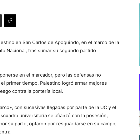
lestino en San Carlos de Apoquindo, en el marco de la
to Nacional, tras sumar su segundo partido
ponerse en el marcador, pero las defensas no
 el primer tiempo, Palestino logró armar mejores
esgo contra la portería local.
 arco», con sucesivas llegadas por parte de la UC y el
 escuadra universitaria se afianzó con la posesión,
por su parte, optaron por resguardarse en su campo,
ontra.