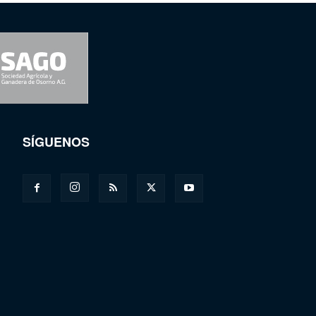
SÍGUENOS