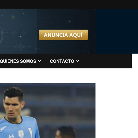
QUIENES SOMOS
CONTACTO