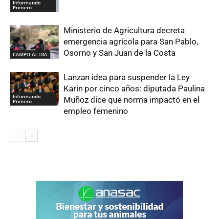
Informando
Primero
Ministerio de Agricultura decreta
emergencia agrícola para San Pablo,
Osorno y San Juan de la Costa
CAMPO AL DIA
Lanzan idea para suspender la Ley
Karin por cinco años: diputada Paulina
Informando
Muñoz dice que norma impactó en el
Primero
empleo femenino