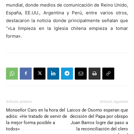
audio
mundial, donde medios de comunicación de Reino Unido,
España, EE.UU., Argentina y Perú, entre varios otros,
destacaron la noticia donde principalmente señalan que
“»La limpieza en la Iglesia chilena empieza a tomar
forma».
Artículo anterior
Artículo siguiente
Monseñor Caro en la hora del
Laicos de Osorno esperan que
adiós: «He tratado de servir de
decisión del Papa por obispo
la mejor forma posible a
Juan Barros logre dar paso a
todos»
la reconciliación del clero