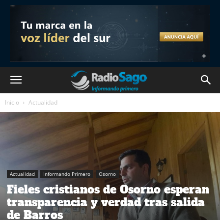
Inicio
Actualidad
Actualidad
Informando Primero
Osorno
Fieles cristianos de Osorno esperan
transparencia y verdad tras salida
de Barros