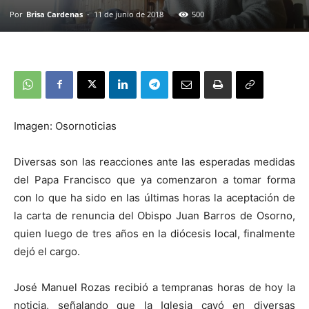
Por
Brisa Cardenas
-
11 de junio de 2018
500
Imagen: Osornoticias
Diversas son las reacciones ante las esperadas medidas
del Papa Francisco que ya comenzaron a tomar forma
con lo que ha sido en las últimas horas la aceptación de
la carta de renuncia del Obispo Juan Barros de Osorno,
quien luego de tres años en la diócesis local, finalmente
dejó el cargo.
José Manuel Rozas recibió a tempranas horas de hoy la
noticia, señalando que la Iglesia cayó en diversas