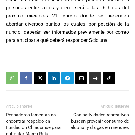
audio
personas entre laicos y clero, será a las 16 horas del
próximo miércoles 21 febrero donde se pretenden
abordar diversos puntos los cuales, por petición de la
nuncio, deberán ser informados previamente por correo
para anticipar a qué deberá responder Scicluna.
Artículo anterior
Artículo siguiente
Pescadores lamentan no
Con actividades recreativas
encontrar respaldo en
buscan prevenir consumo de
Fundación Chinquihue para
alcohol y drogas en menores
enfrentar Marea Roja