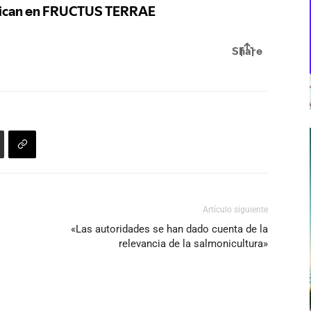
Artículo siguiente
«Las autoridades se han dado cuenta de la
relevancia de la salmonicultura»