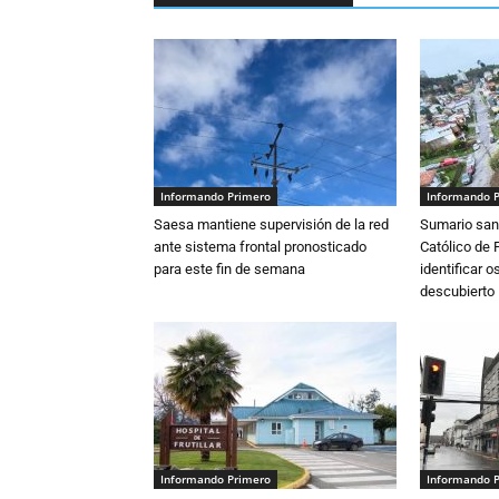
Informando Primero
Informando 
Saesa mantiene supervisión de la red
Sumario sani
ante sistema frontal pronosticado
Católico de 
para este fin de semana
identificar 
descubierto
Informando Primero
Informando 