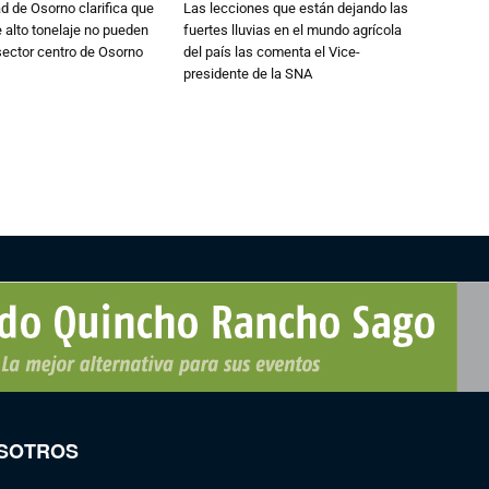
d de Osorno clarifica que
Las lecciones que están dejando las
alto tonelaje no pueden
fuertes lluvias en el mundo agrícola
 sector centro de Osorno
del país las comenta el Vice-
presidente de la SNA
SOTROS