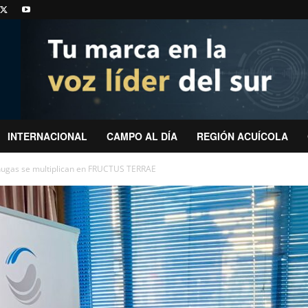
INTERNACIONAL
CAMPO AL DÍA
REGIÓN ACUÍCOLA
hugas se multiplican en FRUCTUS TERRAE