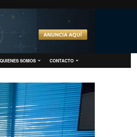
QUIENES SOMOS
CONTACTO