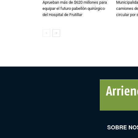
Aprueban más de $620 millones para
Municipalida
equipar el futuro pabellón quirúrgico
camiones de 
del Hospital de Frutillar
circular por
SOBRE NO