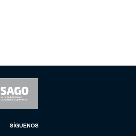
SÍGUENOS