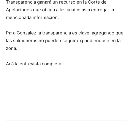
Transparencia ganará un recurso en la Corte de
Apelaciones que obliga a las acuícolas a entregar la
mencionada información.
Para González la transparencia es clave, agregando que
las salmoneras no pueden seguir expandiéndose en la
zona.
Acá la entrevista completa.