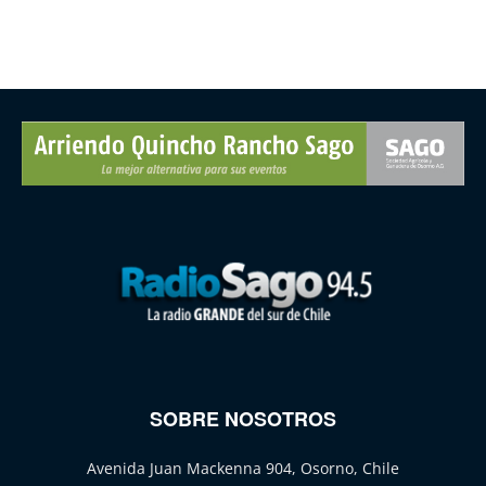
SOBRE NOSOTROS
Avenida Juan Mackenna 904, Osorno, Chile