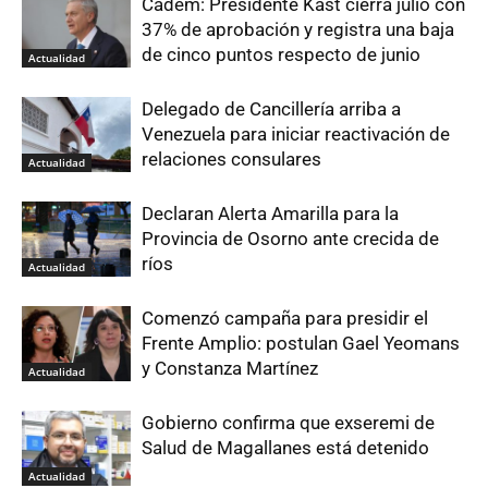
Cadem: Presidente Kast cierra julio con
37% de aprobación y registra una baja
de cinco puntos respecto de junio
Actualidad
Delegado de Cancillería arriba a
Venezuela para iniciar reactivación de
relaciones consulares
Actualidad
Declaran Alerta Amarilla para la
Provincia de Osorno ante crecida de
ríos
Actualidad
Comenzó campaña para presidir el
Frente Amplio: postulan Gael Yeomans
y Constanza Martínez
Actualidad
Gobierno confirma que exseremi de
Salud de Magallanes está detenido
Actualidad