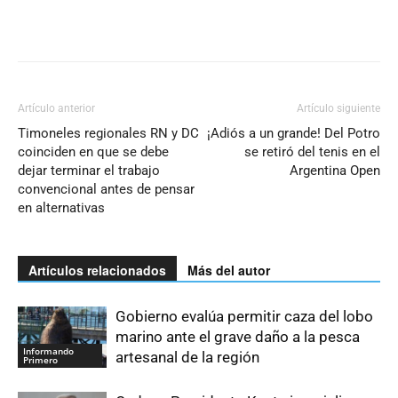
Artículo anterior
Artículo siguiente
Timoneles regionales RN y DC
¡Adiós a un grande! Del Potro
coinciden en que se debe
se retiró del tenis en el
dejar terminar el trabajo
Argentina Open
convencional antes de pensar
en alternativas
Artículos relacionados
Más del autor
Gobierno evalúa permitir caza del lobo
marino ante el grave daño a la pesca
Informando
artesanal de la región
Primero