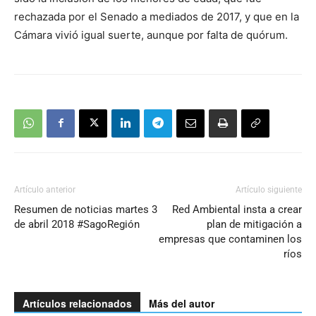
rechazada por el Senado a mediados de 2017, y que en la
Cámara vivió igual suerte, aunque por falta de quórum.
Artículo anterior
Artículo siguiente
Resumen de noticias martes 3
Red Ambiental insta a crear
de abril 2018 #SagoRegión
plan de mitigación a
empresas que contaminen los
ríos
Artículos relacionados
Más del autor