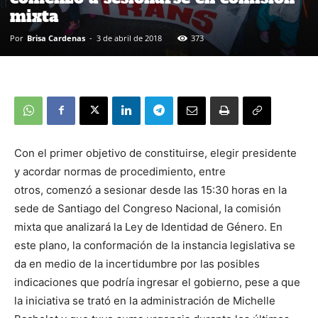
mixta
Por
Brisa Cardenas
-
3 de abril de 2018
373
Con el primer objetivo de constituirse, elegir presidente
y acordar normas de procedimiento, entre
otros, comenzó a sesionar desde las 15:30 horas en la
sede de Santiago del Congreso Nacional, la comisión
mixta que analizará la Ley de Identidad de Género. En
este plano, la conformación de la instancia legislativa se
da en medio de la incertidumbre por las posibles
indicaciones que podría ingresar el gobierno, pese a que
la iniciativa se trató en la administración de Michelle