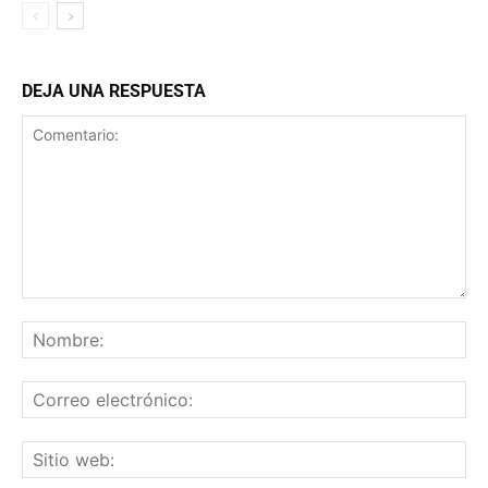
DEJA UNA RESPUESTA