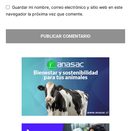
Guardar mi nombre, correo electrónico y sitio web en este
navegador la próxima vez que comente.