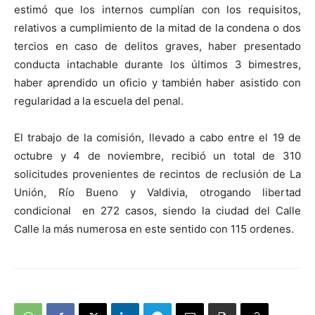
estimó que los internos cumplían con los requisitos,
relativos a cumplimiento de la mitad de la condena o dos
tercios en caso de delitos graves, haber presentado
conducta intachable durante los últimos 3 bimestres,
haber aprendido un oficio y también haber asistido con
regularidad a la escuela del penal.
El trabajo de la comisión, llevado a cabo entre el 19 de
octubre y 4 de noviembre, recibió un total de 310
solicitudes provenientes de recintos de reclusión de La
Unión, Río Bueno y Valdivia, otrogando libertad
condicional en 272 casos, siendo la ciudad del Calle
Calle la más numerosa en este sentido con 115 ordenes.