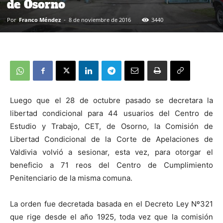
de Osorno
Por
Franco Méndez
-
8 de noviembre de 2016
3440
Luego que el 28 de octubre pasado se decretara la
libertad condicional para 44 usuarios del Centro de
Estudio y Trabajo, CET, de Osorno, la Comisión de
Libertad Condicional de la Corte de Apelaciones de
Valdivia volvió a sesionar, esta vez, para otorgar el
beneficio a 71 reos del Centro de Cumplimiento
Penitenciario de la misma comuna.
La orden fue decretada basada en el Decreto Ley Nº321
que rige desde el año 1925, toda vez que la comisión