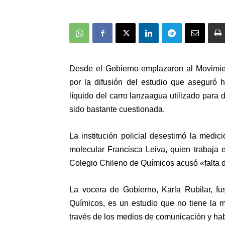
Desde el Gobierno emplazaron al Movimie
por la difusión del estudio que aseguró 
líquido del carro lanzaagua utilizado para 
sido bastante cuestionada.
La
institución policial desestimó la medici
molecular Francisca Leiva, quien trabaja 
Colegio Chileno de Químicos acusó «falta de
La vocera de Gobierno,
Karla Rubilar
, fu
Químicos, es un estudio que
no tiene la 
través de los medios de comunicación y ha