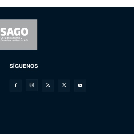
SÍGUENOS