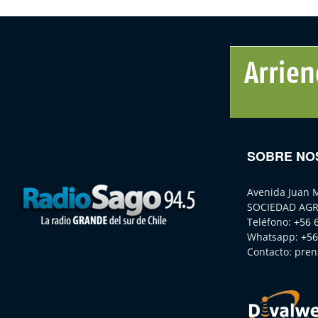
SOBRE NO
Avenida Juan 
SOCIEDAD AGR
Teléfono:
+56 
Whatsapp:
+56
Contacto:
pren