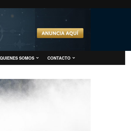
QUIENES SOMOS
CONTACTO