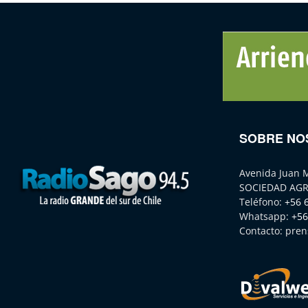
SOBRE NO
Avenida Juan 
SOCIEDAD AGR
Teléfono:
+56 
Whatsapp:
+56
Contacto:
pren