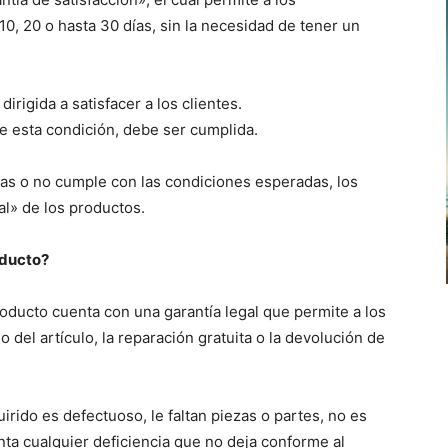
, 20 o hasta 30 días, sin la necesidad de tener un
dirigida a satisfacer a los clientes.
e esta condición, debe ser cumplida.
las o no cumple con las condiciones esperadas, los
al» de los productos.
oducto?
oducto cuenta con una garantía legal que permite a los
o del artículo, la reparación gratuita o la devolución de
irido es defectuoso, le faltan piezas o partes, no es
nta cualquier deficiencia que no deja conforme al