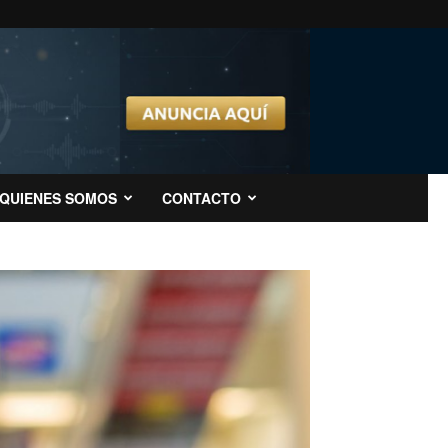
QUIENES SOMOS
CONTACTO