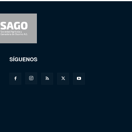
SÍGUENOS