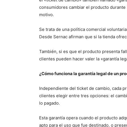
consumidores cambiar el producto durante 10
motivo.
Se trata de una política comercial voluntaria 
Desde Sernac afirman que si la tienda ofrec
También, si es que el producto presenta fal
clientes pueden hacer valer la «garantía leg
¿Cómo funciona la garantía legal de un pr
Independiente del ticket de cambio, cada pr
clientes elegir entre tres opciones: el cambi
lo pagado.
Esta garantía opera cuando el producto adqu
apto para el uso que fue destinado, o prese