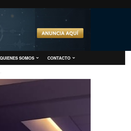
QUIENES SOMOS
CONTACTO
.