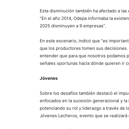
Esta disminución también ha afectado a las
“En el año 2014, Odepa informaba la existe
2025 disminuyen a 9 empresas”.
En este escenario, indicó que “es important
que los productores tomen sus decisiones.
entender que para que nosotros podamos pl
señales oportunas hacia dónde quieren ir c
Jóvenes
Sobre los desafíos también destacó el imp
enfocados en la sucesión generacional y la 
potenciando su rol y liderazgo a través de
Jóvenes Lecheros, evento que se realizará 