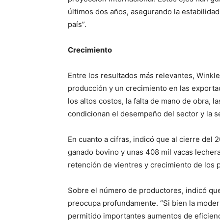
últimos dos años, asegurando la estabilidad
país”.
Crecimiento
Entre los resultados más relevantes, Winkl
producción y un crecimiento en las exporta
los altos costos, la falta de mano de obra, 
condicionan el desempeño del sector y la s
En cuanto a cifras, indicó que al cierre del
ganado bovino y unas 408 mil vacas lechera
retención de vientres y crecimiento de los 
Sobre el número de productores, indicó que 
preocupa profundamente. “Si bien la modern
permitido importantes aumentos de eficienci