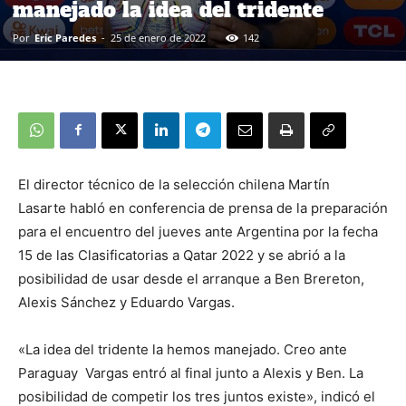
manejado la idea del tridente
Por
Eric Paredes
-
25 de enero de 2022
142
El director técnico de la selección chilena Martín
Lasarte habló en conferencia de prensa de la preparación
para el encuentro del jueves ante Argentina por la fecha
15 de las Clasificatorias a Qatar 2022 y se abrió a la
posibilidad de usar desde el arranque a Ben Brereton,
Alexis Sánchez y Eduardo Vargas.
«La idea del tridente la hemos manejado. Creo ante
Paraguay Vargas entró al final junto a Alexis y Ben. La
posibilidad de competir los tres juntos existe», indicó el