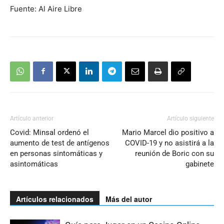
Fuente: Al Aire Libre
Artículo anterior
Artículo siguiente
Covid: Minsal ordenó el
Mario Marcel dio positivo a
aumento de test de antígenos
COVID-19 y no asistirá a la
en personas sintomáticas y
reunión de Boric con su
asintomáticas
gabinete
Artículos relacionados
Más del autor