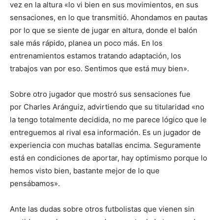
vez en la altura «lo vi bien en sus movimientos, en sus
sensaciones, en lo que transmitió. Ahondamos en pautas
por lo que se siente de jugar en altura, donde el balón
sale más rápido, planea un poco más. En los
entrenamientos estamos tratando adaptación, los
trabajos van por eso. Sentimos que está muy bien».
Sobre otro jugador que mostró sus sensaciones fue
por Charles Aránguiz, advirtiendo que su titularidad «no
la tengo totalmente decidida, no me parece lógico que le
entreguemos al rival esa información. Es un jugador de
experiencia con muchas batallas encima. Seguramente
está en condiciones de aportar, hay optimismo porque lo
hemos visto bien, bastante mejor de lo que
pensábamos».
Ante las dudas sobre otros futbolistas que vienen sin