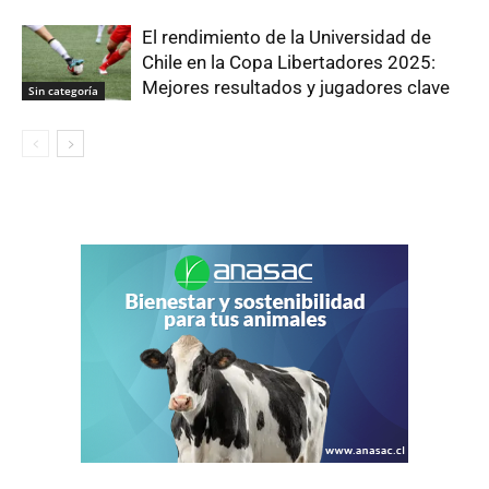
El rendimiento de la Universidad de
Chile en la Copa Libertadores 2025:
Mejores resultados y jugadores clave
Sin categoría