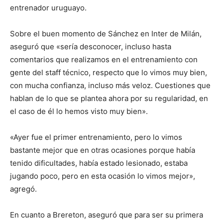
entrenador uruguayo.
Sobre el buen momento de Sánchez en Inter de Milán,
aseguró que «sería desconocer, incluso hasta
comentarios que realizamos en el entrenamiento con
gente del staff técnico, respecto que lo vimos muy bien,
con mucha confianza, incluso más veloz. Cuestiones que
hablan de lo que se plantea ahora por su regularidad, en
el caso de él lo hemos visto muy bien».
«Ayer fue el primer entrenamiento, pero lo vimos
bastante mejor que en otras ocasiones porque había
tenido dificultades, había estado lesionado, estaba
jugando poco, pero en esta ocasión lo vimos mejor»,
agregó.
En cuanto a Brereton, aseguró que para ser su primera