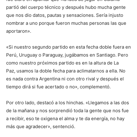
partió del cuerpo técnico y después hubo mucha gente
que nos dio datos, pautas y sensaciones. Sería injusto
nombrar a uno porque fueron muchas personas las que
aportaron».
«Si nuestro segundo partido en esta fecha doble fuera en
Perú, Uruguay o Paraguay, jugábamos en Santiago. Pero
como nuestro próximos partido es en la altura de La
Paz, usamos la doble fecha para aclimatarnos a ella. No
es nada contra Argentina ni con otro rival y después el
tiempo dirá si fue acertado o no», complementó.
Por otro lado, destacó a los hinchas. «Llegamos a las dos
de la mañana y nos sorprendió toda la gente que nos fue
a recibir, eso te oxigena el alma y te da energía, no hay
más que agradecer», sentenció.