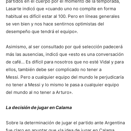
partidos en el cuerpo por el momento de la temporada,
Lasarte indicó que «cuando uno no compite en forma
habitual es difícil estar al 100. Pero en líneas generales
se ven bien y nos hace sentirnos optimistas del
desempeño que tendrá el equipo».
Asimismo, al ser consultado por qué selección padecerá
más las ausencias, indicó que «esto es una conversación
de café… Es difícil para nosotros que no esté Vidal y para
ellos, también debe ser complicado no tener a
Messi. Pero a cualquier equipo del mundo le perjudicaría
no tener a Messi y lo mismo le pasa a cualquier equipo
del mundo al no tener a Arturo».
La decisión de jugar en Calama
Sobre la determinación de jugar el partido ante Argentina
fue claro en apuntar que «la idea de jugar en Calama