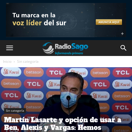
Inicio
Sin categoría
Sin categoría
Martín Lasarte y opción de usar a
Ben, Alexis y Vargas: Hemos