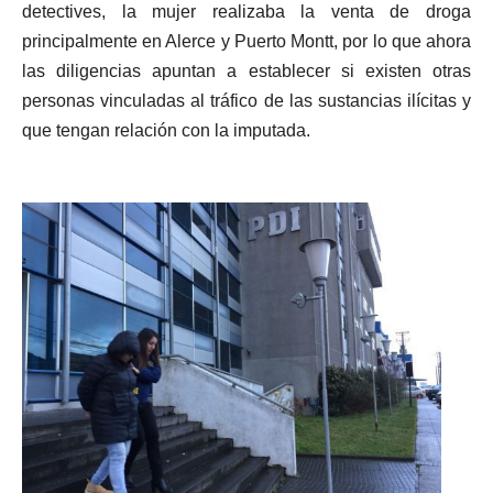
detectives, la mujer realizaba la venta de droga
principalmente en Alerce y Puerto Montt, por lo que ahora
las diligencias apuntan a establecer si existen otras
personas vinculadas al tráfico de las sustancias ilícitas y
que tengan relación con la imputada.