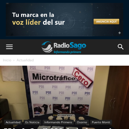
Inicio
Actualidad
Actualidad
Es Noticia
Informando Primero
Osorno
Puerto Montt