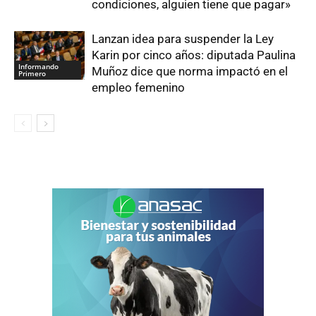
condiciones, alguien tiene que pagar»
Lanzan idea para suspender la Ley
Karin por cinco años: diputada Paulina
Informando
Muñoz dice que norma impactó en el
Primero
empleo femenino