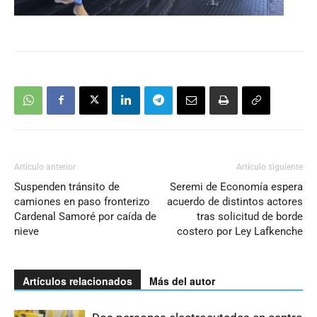
Artículo anterior
Artículo siguiente
Suspenden tránsito de
Seremi de Economía espera
camiones en paso fronterizo
acuerdo de distintos actores
Cardenal Samoré por caída de
tras solicitud de borde
nieve
costero por Ley Lafkenche
Artículos relacionados
Más del autor