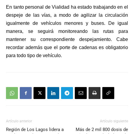
En tanto personal de Vialidad ha estado trabajando en el
despeje de las vías, a modo de agilizar la circulación
igualmente de vehículos menores y buses. De igual
manera, se seguirá monitoreando las rutas para
mantener su correspondiente despejamiento. Cabe
recordar además que el porte de cadenas es obligatorio
para todo tipo de vehículo.
Artículo anterior
Artículo siguiente
Región de Los Lagos lidera a
Más de 2 mil 800 dosis de