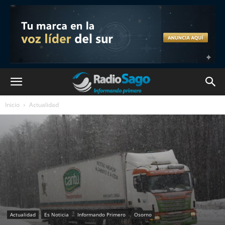
Inicio
Actualidad
Actualidad
Es Noticia
Informando Primero
Osorno