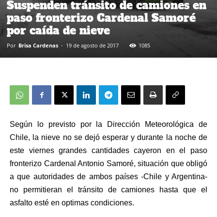
Suspenden tránsito de camiones en
paso fronterizo Cardenal Samoré
por caída de nieve
Por
Brisa Cardenas
-
19 de agosto de 2017
1085
Según lo previsto por la Dirección Meteorológica de
Chile, la nieve no se dejó esperar y durante la noche de
este viernes grandes cantidades cayeron en el paso
fronterizo Cardenal Antonio Samoré, situación que obligó
a que autoridades de ambos países -Chile y Argentina-
no permitieran el tránsito de camiones hasta que el
asfalto esté en optimas condiciones.