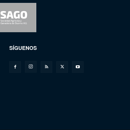
SÍGUENOS