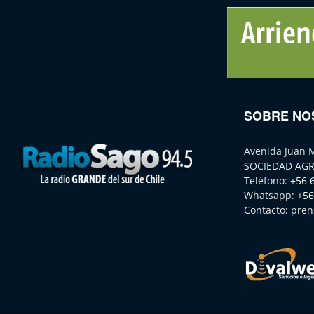
SOBRE NO
Avenida Juan 
SOCIEDAD AGR
Teléfono:
+56 
Whatsapp:
+56
Contacto:
pren