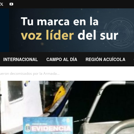
INTERNACIONAL
CAMPO AL DÍA
REGIÓN ACUÍCOLA
fueron decomisados por la Armada...