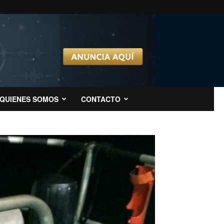
QUIENES SOMOS
CONTACTO