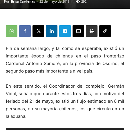
Por
Brisa Cardenas
-
22 de mayo de 2018
292
Fin de semana largo, y tal como se esperaba, existió un
importante éxodo de chilenos en el paso fronterizo
Cardenal Antonio Samoré, en la provincia de Osorno, el
segundo paso más importante a nivel país.
En este sentido, el Coordinador del complejo, Germán
Vidal, señaló que durante estos tres días, con motivo del
feriado del 21 de mayo, existió un flujo estimado en 8 mil
personas, en su mayoría chilenos, los que circularon en
la aduana.