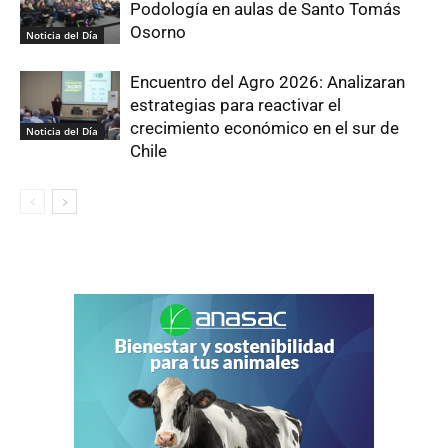
Podología en aulas de Santo Tomás
Osorno
Noticia del Día
Encuentro del Agro 2026: Analizaran
estrategias para reactivar el
crecimiento económico en el sur de
Noticia del Día
Chile