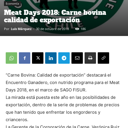
Economía
Meat Days 2018: Carne bovina
calidad de exportación
Por
Luis Márquez
-
30 de octubre de 2018
186
“Carne Bovina: Calidad de exportación” destacará el
Encuentro Ganadero, con nutrido programa para el Meat
Days 2018, en el marco de SAGO FISUR.
La mirada está puesta este año en las posibilidades de
exportación, dentro de la serie de problemas de precios
que han tenido que enfrentar los engorderos y
crianceros.
La Gerente de la Corporación de la Carne, Verónica Ruiz,