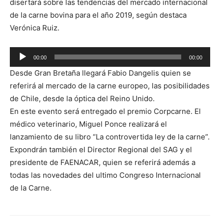
disertará sobre las tendencias del mercado internacional
de la carne bovina para el año 2019, según destaca
Verónica Ruiz.
Reproductor
00:00
00:00
de
Desde Gran Bretaña llegará Fabio Dangelis quien se
audio
referirá al mercado de la carne europeo, las posibilidades
de Chile, desde la óptica del Reino Unido.
En este evento será entregado el premio Corpcarne. El
médico veterinario, Miguel Ponce realizará el
lanzamiento de su libro “La controvertida ley de la carne”.
Expondrán también el Director Regional del SAG y el
presidente de FAENACAR, quien se referirá además a
todas las novedades del ultimo Congreso Internacional
de la Carne.