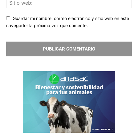
Guardar mi nombre, correo electrónico y sitio web en este
navegador la próxima vez que comente.