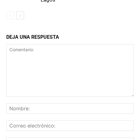
DEJA UNA RESPUESTA