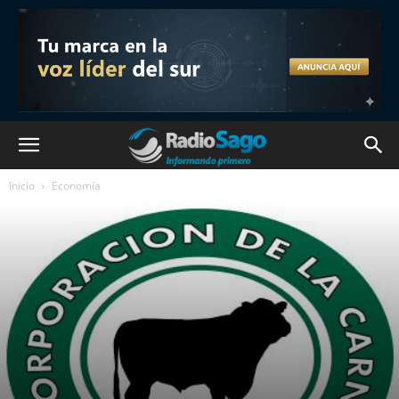
Inicio
Economía