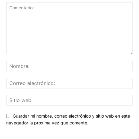
Guardar mi nombre, correo electrónico y sitio web en este
navegador la próxima vez que comente.