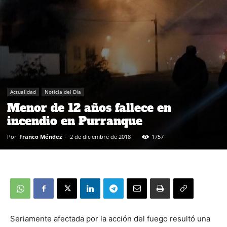
Actualidad
Noticia del Día
Menor de 12 años fallece en
incendio en Purranque
Por
Franco Méndez
-
2 de diciembre de 2018
1757
Seriamente afectada por la acción del fuego resultó una