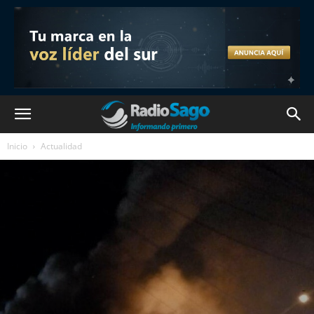
Inicio
Actualidad