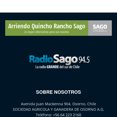
SOBRE NOSOTROS
Avenida Juan Mackenna 904, Osorno, Chile
SOCIEDAD AGRICOLA Y GANADERA DE OSORNO A.G.
Teléfono:
+56 64 223 2160