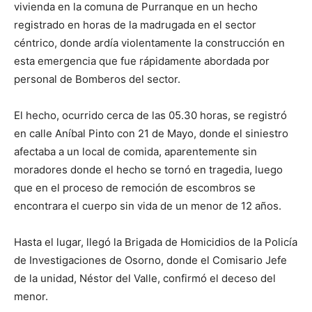
vivienda en la comuna de Purranque en un hecho
registrado en horas de la madrugada en el sector
céntrico, donde ardía violentamente la construcción en
esta emergencia que fue rápidamente abordada por
personal de Bomberos del sector.
El hecho, ocurrido cerca de las 05.30 horas, se registró
en calle Aníbal Pinto con 21 de Mayo, donde el siniestro
afectaba a un local de comida, aparentemente sin
moradores donde el hecho se tornó en tragedia, luego
que en el proceso de remoción de escombros se
encontrara el cuerpo sin vida de un menor de 12 años.
Hasta el lugar, llegó la Brigada de Homicidios de la Policía
de Investigaciones de Osorno, donde el Comisario Jefe
de la unidad, Néstor del Valle, confirmó el deceso del
menor.