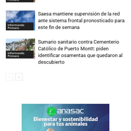
Saesa mantiene supervisión de la red
ante sistema frontal pronosticado para
Informando
este fin de semana
Primero
Sumario sanitario contra Cementerio
Católico de Puerto Montt: piden
Informando
identificar osamentas que quedaron al
Primero
descubierto