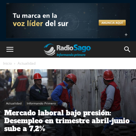
Inicio
Actualidad
Actualidad
Informando Primero
Mercado laboral bajo presión:
Desempleo en trimestre abril-junio
sube a 7,2%