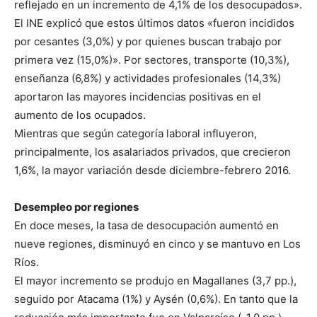
reflejado en un incremento de 4,1% de los desocupados».
El INE explicó que estos últimos datos «fueron incididos
por cesantes (3,0%) y por quienes buscan trabajo por
primera vez (15,0%)». Por sectores, transporte (10,3%),
enseñanza (6,8%) y actividades profesionales (14,3%)
aportaron las mayores incidencias positivas en el
aumento de los ocupados.
Mientras que según categoría laboral influyeron,
principalmente, los asalariados privados, que crecieron
1,6%, la mayor variación desde diciembre-febrero 2016.
Desempleo por regiones
En doce meses, la tasa de desocupación aumentó en
nueve regiones, disminuyó en cinco y se mantuvo en Los
Ríos.
El mayor incremento se produjo en Magallanes (3,7 pp.),
seguido por Atacama (1%) y Aysén (0,6%). En tanto que la