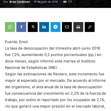
Por
Brisa Cardenas
-
31 de julio de 2018
171
Fuente: Emol
La tasa de desocupación del trimestre abril-junio 2018
fue 7,2%, aumentando 0,2 puntos porcentuales (pp.) en
doce meses, según informó este martes el Instituto
Nacional de Estadísticas (INE).
Según las estimaciones de Reuters, este incremento fue
mayor al esperado por el mercado. De acuerdo al informe
del organismo, el alza anual de la tasa de desocupación
fue consecuencia del crecimiento en 2,2% de la fuerza de
trabajo, por sobre el reportado por los ocupados de 2,1%,
«lo que generó una mayor presión en el mercado laboral,