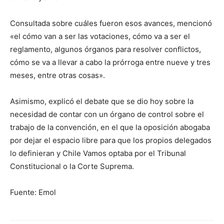
Consultada sobre cuáles fueron esos avances, mencionó
«el cómo van a ser las votaciones, cómo va a ser el
reglamento, algunos órganos para resolver conflictos,
cómo se va a llevar a cabo la prórroga entre nueve y tres
meses, entre otras cosas».
Asimismo, explicó el debate que se dio hoy sobre la
necesidad de contar con un órgano de control sobre el
trabajo de la convención, en el que la oposición abogaba
por dejar el espacio libre para que los propios delegados
lo definieran y Chile Vamos optaba por el Tribunal
Constitucional o la Corte Suprema.
Fuente: Emol