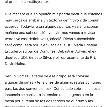
el proceso constituyente».
«De manera que en opinión mía podría decir que estamos
muy cerca de arribar a un texto ya definitivo y de común
acuerdo. Todavía faltan algunos puntos y va a funcionar
mañana una subcomisión y el viernes vamos a revisar los
textos ya casi definitivos», añadió. Dicha subcomisión
será compuesta por la enviada de la DC, María Cristina
Escudero, su par de Comunes, Sebastián Aylwin, el ex
diputado UDI, Ernesto Silva, y el representante de RN,
David Huina.
Según Gómez, la tarea de ese grupo será «revisar
algunas disputas y tensiones de algunas reglas comunes
para las dos convenciones». Consultado sobre si en esa
instancia se analizará la tensión que se generó en la
mesa por el tema de los dos tercios de quórum y las