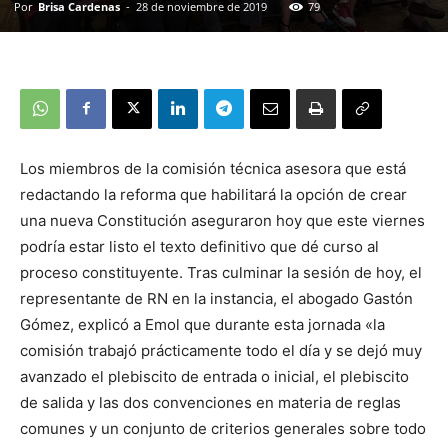
Por
Brisa Cardenas
-
28 de noviembre de 2019
79
Los miembros de la comisión técnica asesora que está
redactando la reforma que habilitará la opción de crear
una nueva Constitución aseguraron hoy que este viernes
podría estar listo el texto definitivo que dé curso al
proceso constituyente. Tras culminar la sesión de hoy, el
representante de RN en la instancia, el abogado Gastón
Gómez, explicó a Emol que durante esta jornada «la
comisión trabajó prácticamente todo el día y se dejó muy
avanzado el plebiscito de entrada o inicial, el plebiscito
de salida y las dos convenciones en materia de reglas
comunes y un conjunto de criterios generales sobre todo