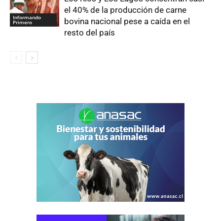
el 40% de la producción de carne
Informando
bovina nacional pese a caída en el
Primero
resto del país