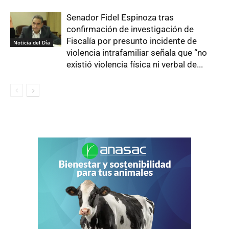
Senador Fidel Espinoza tras
confirmación de investigación de
Fiscalía por presunto incidente de
Noticia del Día
violencia intrafamiliar señala que “no
existió violencia física ni verbal de...