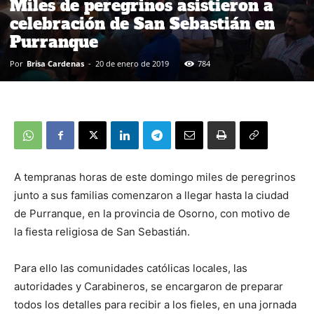
Miles de peregrinos asistieron a
celebración de San Sebastián en
Purranque
Por
Brisa Cardenas
-
20 de enero de 2019
784
A tempranas horas de este domingo miles de peregrinos
junto a sus familias comenzaron a llegar hasta la ciudad
de Purranque, en la provincia de Osorno, con motivo de
la fiesta religiosa de San Sebastián.
Para ello las comunidades católicas locales, las
autoridades y Carabineros, se encargaron de preparar
todos los detalles para recibir a los fieles, en una jornada