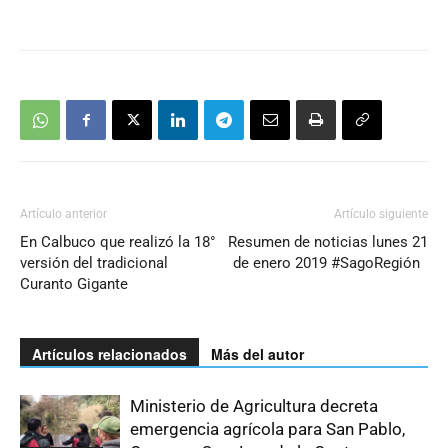
Artículo anterior
Artículo siguiente
En Calbuco que realizó la 18°
Resumen de noticias lunes 21
versión del tradicional
de enero 2019 #SagoRegión
Curanto Gigante
Artículos relacionados
Más del autor
Ministerio de Agricultura decreta
emergencia agrícola para San Pablo,