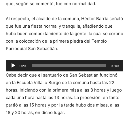
que, según se comentó, fue con normalidad.
Al respecto, el alcalde de la comuna, Héctor Barría señaló
que fue una fiesta normal y tranquila, añadiendo que
hubo buen comportamiento de la gente, la cual se coronó
con la colocación de la primera piedra del Templo
Parroquial San Sebastián.
Reproductor
00:00
00:00
de
Cabe decir que el santuario de San Sebastián funcionó
audio
en la Escuela Villa lo Burgo de la comuna hasta las 22
horas. Iniciando con la primera misa a las 8 horas y luego
cada una hora hasta las 13 horas. La procesión, en tanto,
partió a las 15 horas y por la tarde hubo dos misas, a las
18 y 20 horas, en dicho lugar.