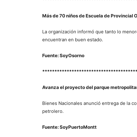
Más de 70 niños de Escuela de Provincial
La organización informó que tanto lo menor
encuentran en buen estado.
Fuente: SoyOsorno
**************************************
Avanza el proyecto del parque metropolita
Bienes Nacionales anunció entrega de la c
petrolero.
Fuente: SoyPuertoMontt