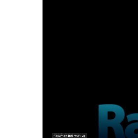
Resumen Informativo