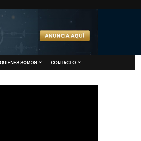
QUIENES SOMOS
CONTACTO