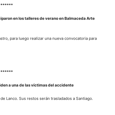
*******
iparon en los talleres de verano en Balmaceda Arte
stro, para luego realizar una nueva convocatoria para
*******
en a una de las víctimas del accidente
 de Lanco. Sus restos serán trasladados a Santiago.