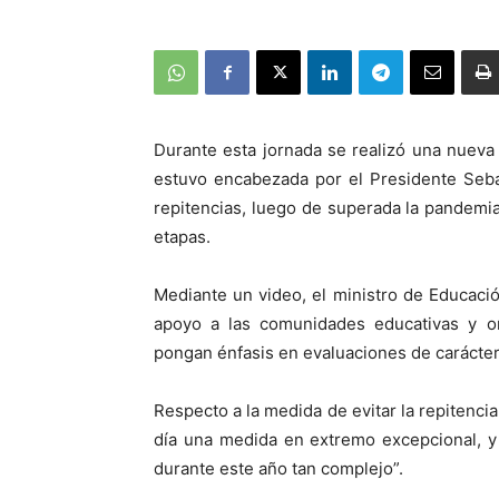
Durante esta jornada se realizó una nueva
estuvo encabezada por el Presidente Sebas
repitencias, luego de superada la pandemia
etapas.
Mediante un video, el ministro de Educació
apoyo a las comunidades educativas y or
pongan énfasis en evaluaciones de carácter 
Respecto a la medida de evitar la repitenc
día una medida en extremo excepcional, y
durante este año tan complejo”.