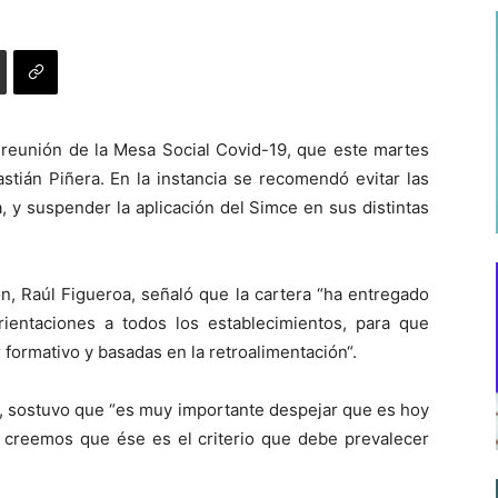
 reunión de la Mesa Social Covid-19, que este martes
tián Piñera. En la instancia se recomendó evitar las
, y suspender la aplicación del Simce en sus distintas
n, Raúl Figueroa, señaló que la cartera “ha entregado
ientaciones a todos los establecimientos, para que
formativo y basadas en la retroalimentación“.
ia, sostuvo que “es muy importante despejar que es hoy
 creemos que ése es el criterio que debe prevalecer