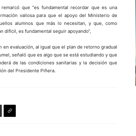
a remarcó que “es fundamental recordar que es una
rmación valiosa para que el apoyo del Ministerio de
uellos alumnos que más lo necesitan, y que, como
 difícil, es fundamental seguir apoyando“,
 en evaluación, al igual que el plan de retorno gradual
Blumel, señaló que es algo que se está estudiando y que
derá de las condiciones sanitarias y la decisión que
ión del Presidente Piñera.