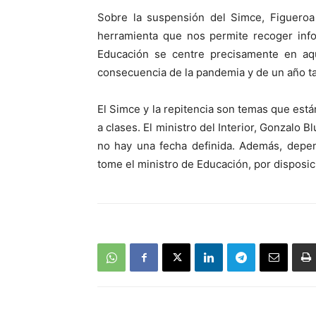
Sobre la suspensión del Simce, Figuero
herramienta que nos permite recoger info
Educación se centre precisamente en aq
consecuencia de la pandemia y de un año tan
El Simce y la repitencia son temas que están
a clases. El ministro del Interior, Gonzalo 
no hay una fecha definida. Además, depen
tome el ministro de Educación, por disposic