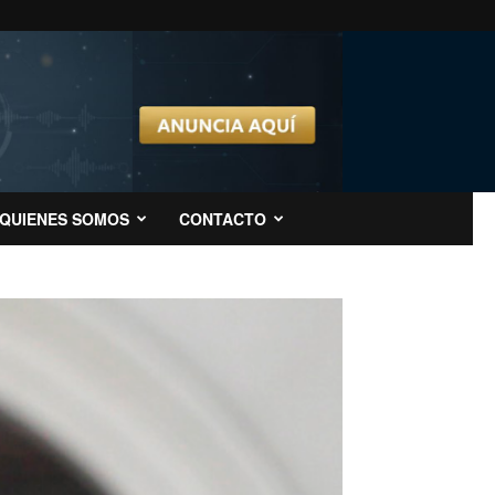
QUIENES SOMOS
CONTACTO