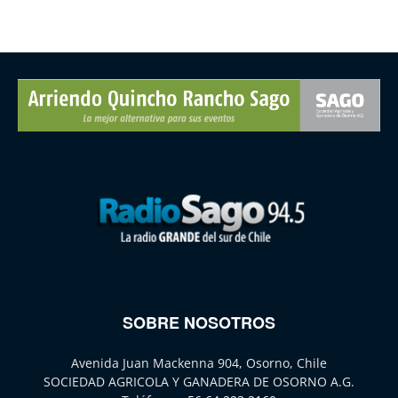
SOBRE NOSOTROS
Avenida Juan Mackenna 904, Osorno, Chile
SOCIEDAD AGRICOLA Y GANADERA DE OSORNO A.G.