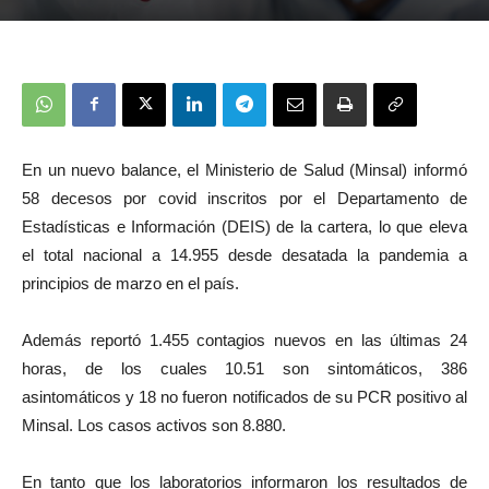
En un nuevo balance, el Ministerio de Salud (Minsal) informó
58 decesos por covid inscritos por el Departamento de
Estadísticas e Información (DEIS) de la cartera, lo que eleva
el total nacional a 14.955 desde desatada la pandemia a
principios de marzo en el país.
Además reportó 1.455 contagios nuevos en las últimas 24
horas, de los cuales 10.51 son sintomáticos, 386
asintomáticos y 18 no fueron notificados de su PCR positivo al
Minsal. Los casos activos son 8.880.
En tanto que los laboratorios informaron los resultados de