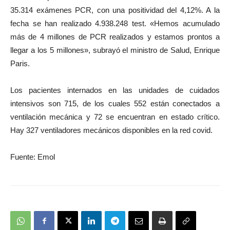
35.314 exámenes PCR, con una positividad del 4,12%. A la
fecha se han realizado 4.938.248 test. «Hemos acumulado
más de 4 millones de PCR realizados y estamos prontos a
llegar a los 5 millones», subrayó el ministro de Salud, Enrique
Paris.
Los pacientes internados en las unidades de cuidados
intensivos son 715, de los cuales 552 están conectados a
ventilación mecánica y 72 se encuentran en estado crítico.
Hay 327 ventiladores mecánicos disponibles en la red covid.
Fuente: Emol