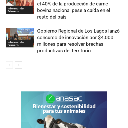
el 40% de la producción de carne
Informando
bovina nacional pese a caída en el
Primero
resto del país
Gobierno Regional de Los Lagos lanzó
concurso de innovación por $4.000
Informando
millones para resolver brechas
Primero
productivas del territorio