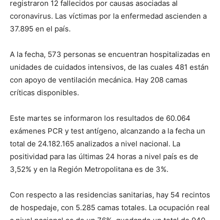
registraron 12 fallecidos por causas asociadas al
coronavirus. Las víctimas por la enfermedad ascienden a
37.895 en el país.
A la fecha, 573 personas se encuentran hospitalizadas en
unidades de cuidados intensivos, de las cuales 481 están
con apoyo de ventilación mecánica. Hay 208 camas
críticas disponibles.
Este martes se informaron los resultados de 60.064
exámenes PCR y test antígeno, alcanzando a la fecha un
total de 24.182.165 analizados a nivel nacional. La
positividad para las últimas 24 horas a nivel país es de
3,52% y en la Región Metropolitana es de 3%.
Con respecto a las residencias sanitarias, hay 54 recintos
de hospedaje, con 5.285 camas totales. La ocupación real