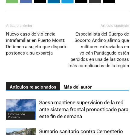
Artículo anterior
Artículo siguiente
Nuevo caso de violencia
Especialista del Cuerpo de
intrafamiliar en Puerto Montt:
Socorro Andino afirmó que
Detienen a sujeto que disparó
militares extraviados en
postones a su expareja
volcán Puntiagudo están
perdidos en una de las zonas
más complicadas de la región
Artículos relacionados
Más del autor
Saesa mantiene supervisión de la red
ante sistema frontal pronosticado para
Informando
este fin de semana
Primero
Sumario sanitario contra Cementerio