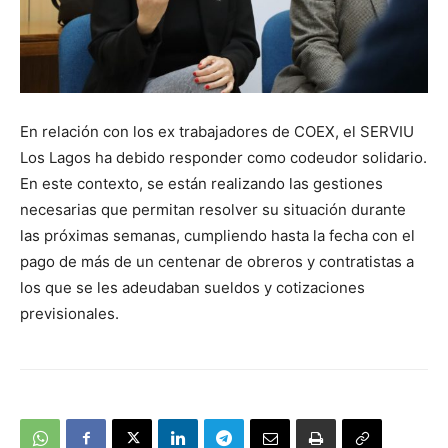
En relación con los ex trabajadores de COEX, el SERVIU
Los Lagos ha debido responder como codeudor solidario.
En este contexto, se están realizando las gestiones
necesarias que permitan resolver su situación durante
las próximas semanas, cumpliendo hasta la fecha con el
pago de más de un centenar de obreros y contratistas a
los que se les adeudaban sueldos y cotizaciones
previsionales.