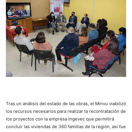
Tras un análisis del estado de las obras, el Minvu viabilizó
los recursos necesarios para realizar la recontratación de
los proyectos con la empresa Ingevec que permitirá
concluir las viviendas de 360 familias de la región, así fue