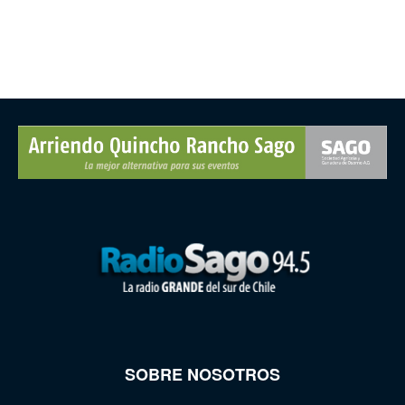
SOBRE NOSOTROS