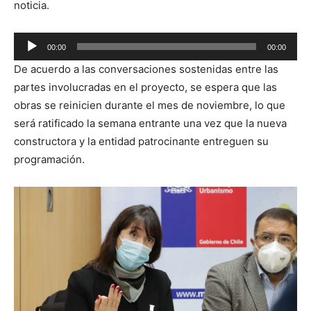
noticia.
Reproductor
00:00
00:00
de
De acuerdo a las conversaciones sostenidas entre las
audio
partes involucradas en el proyecto, se espera que las
obras se reinicien durante el mes de noviembre, lo que
será ratificado la semana entrante una vez que la nueva
constructora y la entidad patrocinante entreguen su
programación.