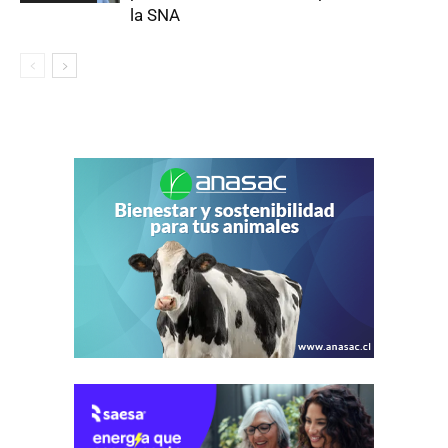
la SNA