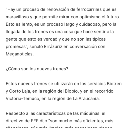
“Hay un proceso de renovación de ferrocarriles que es
maravilloso y que permite mirar con optimismo el futuro.
Esto es lento, es un proceso largo y cuidadoso, pero la
llegada de los trenes es una cosa que hace sentir a la
gente que esto es verdad y que no son las típicas
promesas”, señaló Errázuriz en conversación con
Meganoticias.
¿Cómo son los nuevos trenes?
Estos nuevos trenes se utilizarán en los servicios Biotren
y Corto Laja, en la región del Biobío, y en el recorrido
Victoria-Temuco, en la región de La Araucanía.
Respecto a las características de las máquinas, el
directivo de EFE dijo “son mucho más eficientes, más