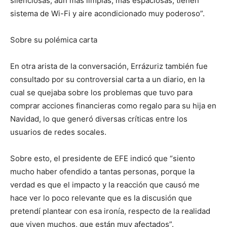
silenciosas, aún más limpias, más espaciosas, tienen
sistema de Wi-Fi y aire acondicionado muy poderoso”.
Sobre su polémica carta
En otra arista de la conversación, Errázuriz también fue
consultado por su controversial carta a un diario, en la
cual se quejaba sobre los problemas que tuvo para
comprar acciones financieras como regalo para su hija en
Navidad, lo que generó diversas críticas entre los
usuarios de redes socales.
Sobre esto, el presidente de EFE indicó que “siento
mucho haber ofendido a tantas personas, porque la
verdad es que el impacto y la reacción que causó me
hace ver lo poco relevante que es la discusión que
pretendí plantear con esa ironía, respecto de la realidad
que viven muchos, que están muy afectados”.