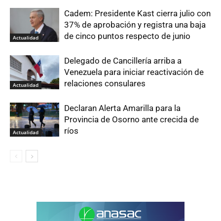
Cadem: Presidente Kast cierra julio con
37% de aprobación y registra una baja
de cinco puntos respecto de junio
Actualidad
Delegado de Cancillería arriba a
Venezuela para iniciar reactivación de
relaciones consulares
Actualidad
Declaran Alerta Amarilla para la
Provincia de Osorno ante crecida de
ríos
Actualidad