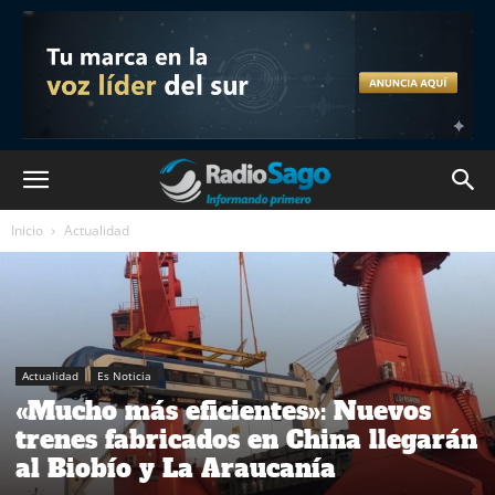
Inicio
Actualidad
Actualidad
Es Noticia
«Mucho más eficientes»: Nuevos
trenes fabricados en China llegarán
al Biobío y La Araucanía