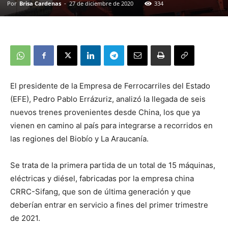
Por
Brisa Cardenas
-
27 de diciembre de 2020
334
El presidente de la Empresa de Ferrocarriles del Estado
(EFE), Pedro Pablo Errázuriz, analizó la llegada de seis
nuevos trenes provenientes desde China, los que ya
vienen en camino al país para integrarse a recorridos en
las regiones del Biobío y La Araucanía.
Se trata de la primera partida de un total de 15 máquinas,
eléctricas y diésel, fabricadas por la empresa china
CRRC-Sifang, que son de última generación y que
deberían entrar en servicio a fines del primer trimestre
de 2021.