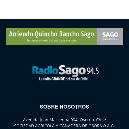
SOBRE NOSOTROS
Avenida Juan Mackenna 904, Osorno, Chile
SOCIEDAD AGRICOLA Y GANADERA DE OSORNO A.G.