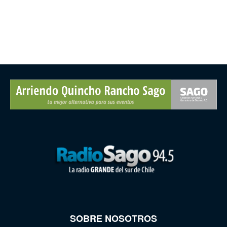
SOBRE NOSOTROS