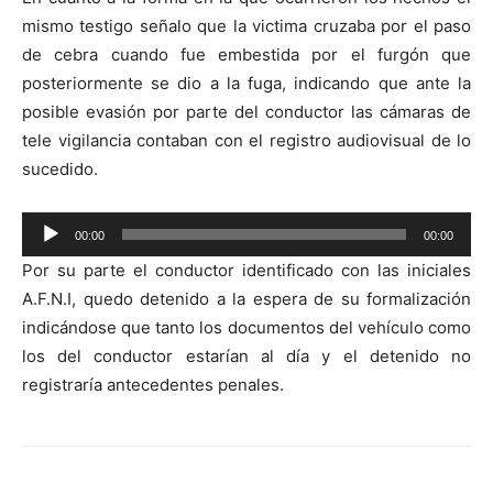
audio
mismo testigo señalo que la victima cruzaba por el paso
de cebra cuando fue embestida por el furgón que
posteriormente se dio a la fuga, indicando que ante la
posible evasión por parte del conductor las cámaras de
tele vigilancia contaban con el registro audiovisual de lo
sucedido.
Reproductor
00:00
00:00
de
Por su parte el conductor identificado con las iniciales
audio
A.F.N.I, quedo detenido a la espera de su formalización
indicándose que tanto los documentos del vehículo como
los del conductor estarían al día y el detenido no
registraría antecedentes penales.