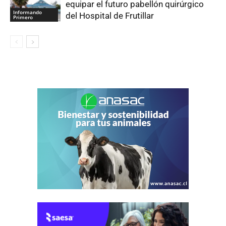
equipar el futuro pabellón quirúrgico
Informando
del Hospital de Frutillar
Primero