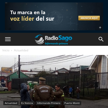
Inicio
Actualidad
Actualidad
Es Noticia
Informando Primero
Puerto Montt