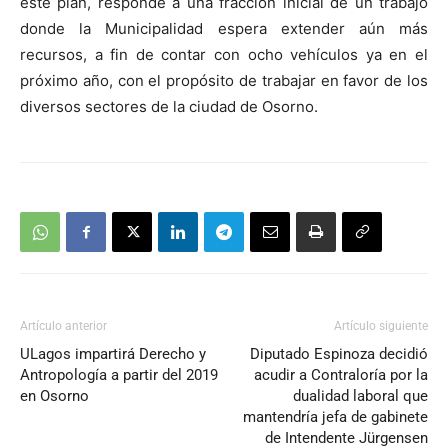
este plan, responde a una fracción inicial de un trabajo
donde la Municipalidad espera extender aún más
recursos, a fin de contar con ocho vehículos ya en el
próximo año, con el propósito de trabajar en favor de los
diversos sectores de la ciudad de Osorno.
Artículo anterior
Artículo siguiente
ULagos impartirá Derecho y
Diputado Espinoza decidió
Antropología a partir del 2019
acudir a Contraloría por la
en Osorno
dualidad laboral que
mantendría jefa de gabinete
de Intendente Jürgensen