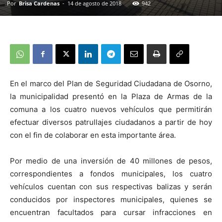
Por
Brisa Cardenas
-
14 de agosto de 2018
942
En el marco del Plan de Seguridad Ciudadana de Osorno,
la municipalidad presentó en la Plaza de Armas de la
comuna a los cuatro nuevos vehículos que permitirán
efectuar diversos patrullajes ciudadanos a partir de hoy
con el fin de colaborar en esta importante área.
Por medio de una inversión de 40 millones de pesos,
correspondientes a fondos municipales, los cuatro
vehículos cuentan con sus respectivas balizas y serán
conducidos por inspectores municipales, quienes se
encuentran facultados para cursar infracciones en