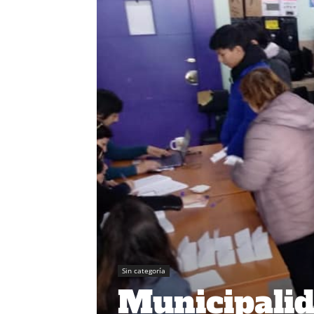
Sin categoría
Municipalid