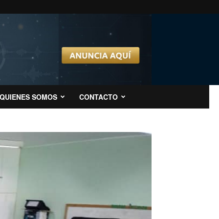
QUIENES SOMOS
CONTACTO