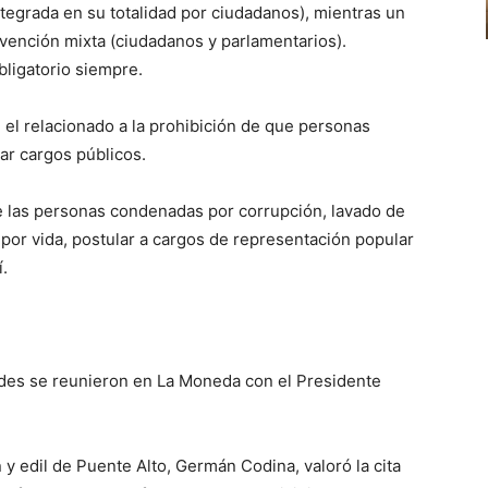
tegrada en su totalidad por ciudadanos), mientras un
vención mixta (ciudadanos y parlamentarios).
bligatorio siempre.
el relacionado a la prohibición de que personas
ar cargos públicos.
e las personas condenadas por corrupción, lavado de
 por vida, postular a cargos de representación popular
.
ldes se reunieron en La Moneda con el Presidente
ón y edil de Puente Alto, Germán Codina, valoró la cita