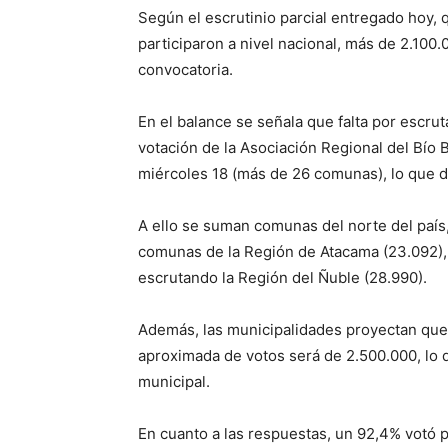
Según el escrutinio parcial entregado hoy,
participaron a nivel nacional, más de 2.100.
convocatoria.
En el balance se señala que falta por escru
votación de la Asociación Regional del Bío 
miércoles 18 (más de 26 comunas), lo que de
A ello se suman comunas del norte del país,
comunas de la Región de Atacama (23.092),
escrutando la Región del Ñuble (28.990).
Además, las municipalidades proyectan que, u
aproximada de votos será de 2.500.000, lo 
municipal.
En cuanto a las respuestas, un 92,4% votó 