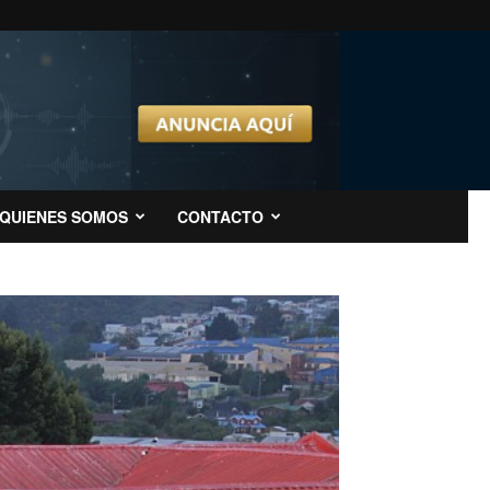
QUIENES SOMOS
CONTACTO