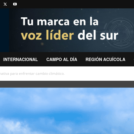
INTERNACIONAL
CAMPO AL DÍA
REGIÓN ACUÍCOLA
nativa para enfrentar cambio climático.