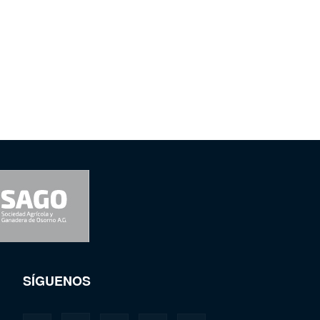
SÍGUENOS