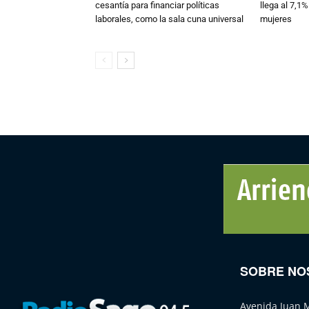
cesantía para financiar políticas
llega al 7,1%
laborales, como la sala cuna universal
mujeres
SOBRE NO
Avenida Juan 