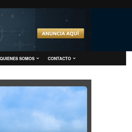
QUIENES SOMOS
CONTACTO