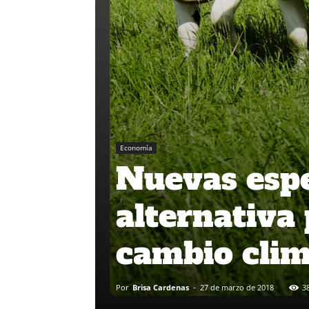
Economía
Nuevas espe
alternativa
cambio clim
Por
Brisa Cardenas
-
27 de marzo de 2018
3