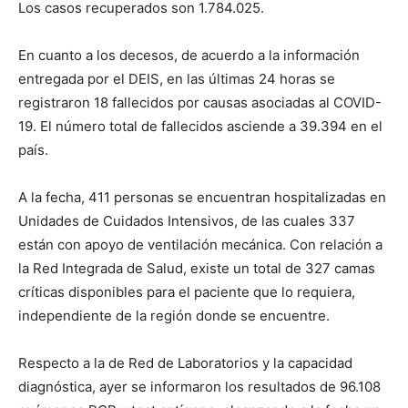
Los casos recuperados son 1.784.025.
En cuanto a los decesos, de acuerdo a la información
entregada por el DEIS, en las últimas 24 horas se
registraron 18 fallecidos por causas asociadas al COVID-
19. El número total de fallecidos asciende a 39.394 en el
país.
A la fecha, 411 personas se encuentran hospitalizadas en
Unidades de Cuidados Intensivos, de las cuales 337
están con apoyo de ventilación mecánica. Con relación a
la Red Integrada de Salud, existe un total de 327 camas
críticas disponibles para el paciente que lo requiera,
independiente de la región donde se encuentre.
Respecto a la de Red de Laboratorios y la capacidad
diagnóstica, ayer se informaron los resultados de 96.108