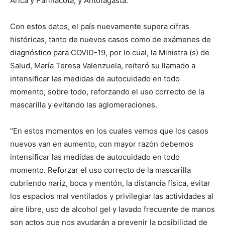
Arica y Parinacota, y Antofagasta.
Con estos datos, el país nuevamente supera cifras
históricas, tanto de nuevos casos como de exámenes de
diagnóstico para COVID-19, por lo cual, la Ministra (s) de
Salud, María Teresa Valenzuela, reiteró su llamado a
intensificar las medidas de autocuidado en todo
momento, sobre todo, reforzando el uso correcto de la
mascarilla y evitando las aglomeraciones.
“En estos momentos en los cuales vemos que los casos
nuevos van en aumento, con mayor razón debemos
intensificar las medidas de autocuidado en todo
momento. Reforzar el uso correcto de la mascarilla
cubriendo nariz, boca y mentón, la distancia física, evitar
los espacios mal ventilados y privilegiar las actividades al
aire libre, uso de alcohol gel y lavado frecuente de manos
son actos que nos ayudarán a prevenir la posibilidad de