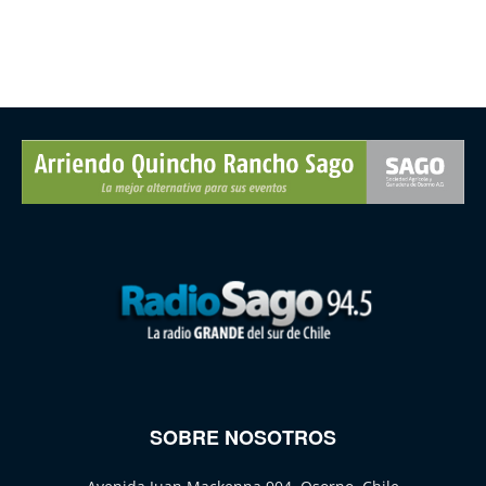
SOBRE NOSOTROS