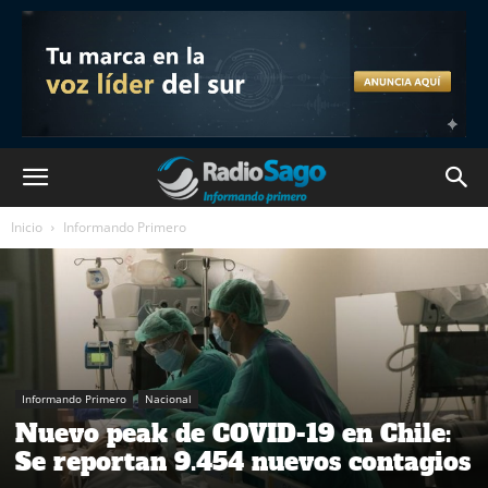
Inicio
Informando Primero
Informando Primero
Nacional
Nuevo peak de COVID-19 en Chile:
Se reportan 9.454 nuevos contagios