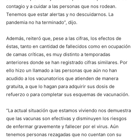
contagio y a cuidar a las personas que nos rodean.
Tenemos que estar alertas y no descuidarnos. La
pandemia no ha terminado”, dijo.
Además, reiteró que, pese a las cifras, los efectos de
éstas, tanto en cantidad de fallecidos como en ocupación
de camas críticas, es muy distinto a temporadas
anteriores donde se han registrado cifras similares. Por
ello hizo un llamado a las personas que aún no han
acudido a los vacunatorios que atienden de manera
gratuita, a que lo hagan para adquirir sus dosis de
refuerzo o para completar sus esquemas de vacunación.
“La actual situación que estamos viviendo nos demuestra
que las vacunas son efectivas y disminuyen los riesgos
de enfermar gravemente y fallecer por el virus. Aún
tenemos personas rezagadas que no cuentan con su