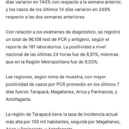
días variaron en 144% con respecto a la semana anterior,
y los casos de los últimos 14 días variaron en 249%
respecto a las dos semanas anteriores.
Con relación a los exámenes de diagnóstico, se registró
un total de 96.108 test de PCR y antígeno, según el
reporte de 181 laboratorios. La positividad a nivel
nacional de las últimas 24 horas fue de 8,91%, mientras
que en la Región Metropolitana fue de 9,03%.
Las regiones, según toma de muestra, con mayor
positividad de casos por PCR promedio en los últimos 7
días fueron Tarapacá, Magallanes, Arica y Parinacota, y
Antofagasta.
La región de Tarapacá tiene la tasa de incidencia actual
más alta por 100 mil habitantes, seguida por Magallanes,