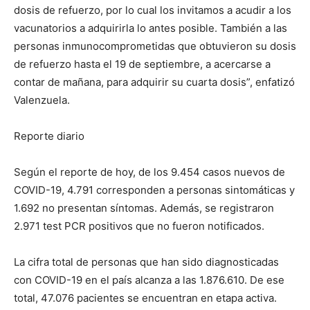
dosis de refuerzo, por lo cual los invitamos a acudir a los
vacunatorios a adquirirla lo antes posible. También a las
personas inmunocomprometidas que obtuvieron su dosis
de refuerzo hasta el 19 de septiembre, a acercarse a
contar de mañana, para adquirir su cuarta dosis”, enfatizó
Valenzuela.
Reporte diario
Según el reporte de hoy, de los 9.454 casos nuevos de
COVID-19, 4.791 corresponden a personas sintomáticas y
1.692 no presentan síntomas. Además, se registraron
2.971 test PCR positivos que no fueron notificados.
La cifra total de personas que han sido diagnosticadas
con COVID-19 en el país alcanza a las 1.876.610. De ese
total, 47.076 pacientes se encuentran en etapa activa.