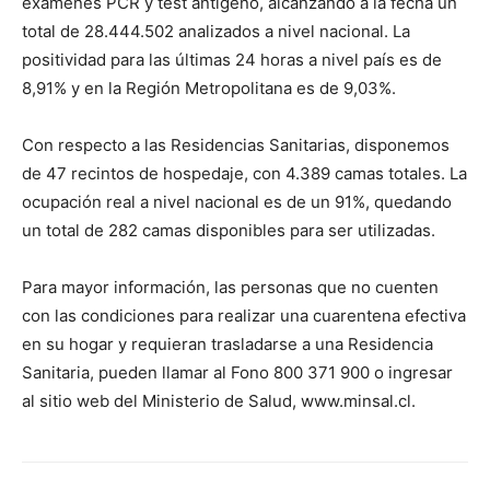
exámenes PCR y test antígeno, alcanzando a la fecha un
total de 28.444.502 analizados a nivel nacional. La
positividad para las últimas 24 horas a nivel país es de
8,91% y en la Región Metropolitana es de 9,03%.
Con respecto a las Residencias Sanitarias, disponemos
de 47 recintos de hospedaje, con 4.389 camas totales. La
ocupación real a nivel nacional es de un 91%, quedando
un total de 282 camas disponibles para ser utilizadas.
Para mayor información, las personas que no cuenten
con las condiciones para realizar una cuarentena efectiva
en su hogar y requieran trasladarse a una Residencia
Sanitaria, pueden llamar al Fono 800 371 900 o ingresar
al sitio web del Ministerio de Salud, www.minsal.cl.