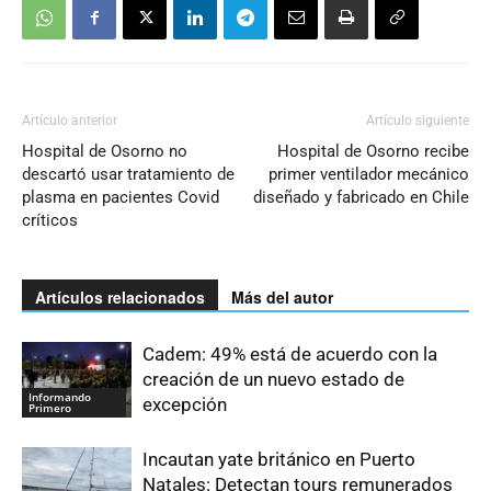
Artículo anterior
Artículo siguiente
Hospital de Osorno no
Hospital de Osorno recibe
descartó usar tratamiento de
primer ventilador mecánico
plasma en pacientes Covid
diseñado y fabricado en Chile
críticos
Artículos relacionados
Más del autor
Cadem: 49% está de acuerdo con la
creación de un nuevo estado de
Informando
excepción
Primero
Incautan yate británico en Puerto
Natales: Detectan tours remunerados