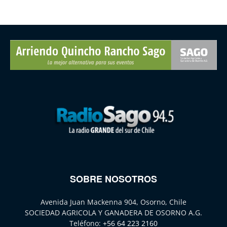
SOBRE NOSOTROS
Avenida Juan Mackenna 904, Osorno, Chile
SOCIEDAD AGRICOLA Y GANADERA DE OSORNO A.G.
Teléfono:
+56 64 223 2160