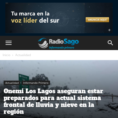
Inicio
Actualidad
Actualidad
Informando Primero
Onemi Los Lagos aseguran estar
preparados para actual sistema
frontal de lluvia y nieve en la
región