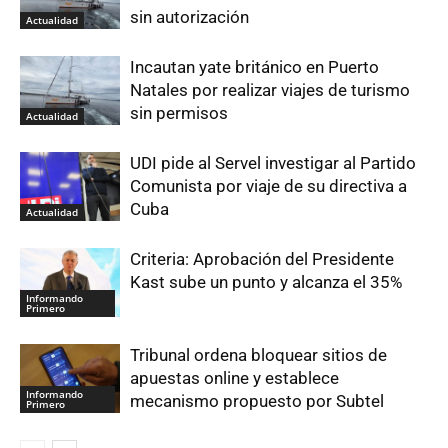
sin autorización
Actualidad
Incautan yate británico en Puerto
Natales por realizar viajes de turismo
sin permisos
Actualidad
UDI pide al Servel investigar al Partido
Comunista por viaje de su directiva a
Cuba
Actualidad
Criteria: Aprobación del Presidente
Kast sube un punto y alcanza el 35%
Informando
Primero
Tribunal ordena bloquear sitios de
apuestas online y establece
Informando
mecanismo propuesto por Subtel
Primero